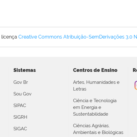
 licença
Creative Commons Atribuição-SemDerivações 3.0 
Sistemas
Centros de Ensino
R
Gov Br
Artes, Humanidades e
Letras
Sou Gov
Ciência e Tecnologia
SIPAC
em Energia e
Sustentabilidade
SIGRH
Ciências Agrárias,
SIGAC
Ambientais e Biológicas