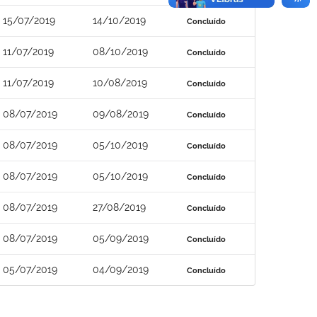
15/07/2019
14/10/2019
Concluído
11/07/2019
08/10/2019
Concluído
11/07/2019
10/08/2019
Concluído
08/07/2019
09/08/2019
Concluído
08/07/2019
05/10/2019
Concluído
08/07/2019
05/10/2019
Concluído
08/07/2019
27/08/2019
Concluído
08/07/2019
05/09/2019
Concluído
05/07/2019
04/09/2019
Concluído