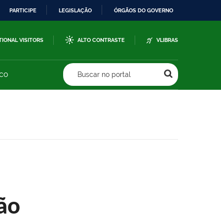
PARTICIPE
LEGISLAÇÃO
ÓRGÃOS DO GOVERNO
TIONAL VISITORS
ALTO CONTRASTE
VLIBRAS
sco
Buscar no portal
ão