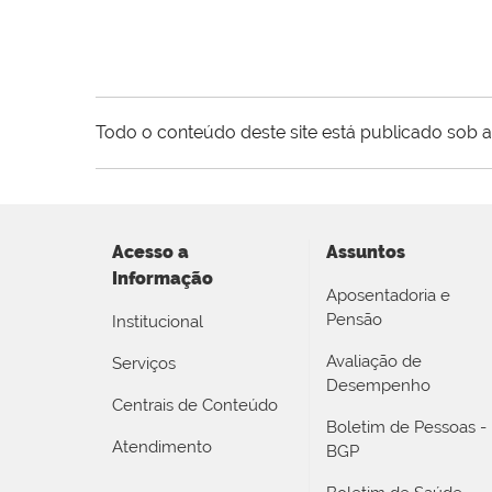
Todo o conteúdo deste site está publicado sob a
Acesso a
Assuntos
Informação
Aposentadoria e
Pensão
Institucional
Avaliação de
Serviços
Desempenho
Centrais de Conteúdo
Boletim de Pessoas -
Atendimento
BGP