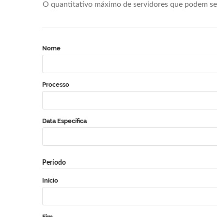
O quantitativo máximo de servidores que podem se 
Nome
Processo
Data Específica
Período
Início
Fim