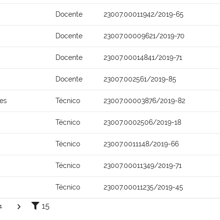
Docente
23007.00011942/2019-65
Docente
23007.00009621/2019-70
Docente
23007.00014841/2019-71
Docente
23007.002561/2019-85
ões
Técnico
23007.00003876/2019-82
Técnico
23007.0002506/2019-18
Técnico
23007.0011148/2019-66
Técnico
23007.00011349/2019-71
Técnico
23007.00011235/2019-45
15
4