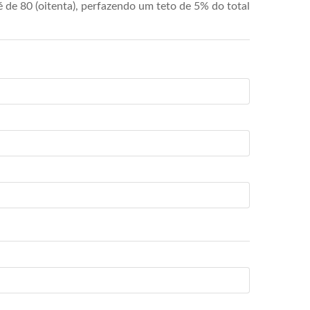
de 80 (oitenta), perfazendo um teto de 5% do total