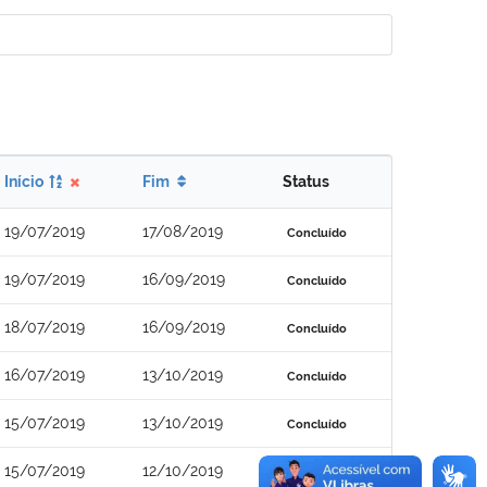
Início
Fim
Status
19/07/2019
17/08/2019
Concluído
19/07/2019
16/09/2019
Concluído
18/07/2019
16/09/2019
Concluído
16/07/2019
13/10/2019
Concluído
15/07/2019
13/10/2019
Concluído
15/07/2019
12/10/2019
Concluído