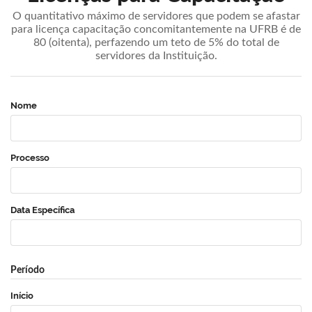
O quantitativo máximo de servidores que podem se afastar
para licença capacitação concomitantemente na UFRB é de
80 (oitenta), perfazendo um teto de 5% do total de
servidores da Instituição.
Nome
Processo
Data Específica
Período
Início