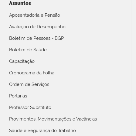
Assuntos
Aposentadoria e Pensão
Avaliação de Desempenho
Boletim de Pessoas - BGP
Boletim de Saúde
Capacitação
Cronograma da Folha
Ordem de Serviços
Portarias
Professor Substituto
Provimentos, Movimentações e Vacâncias
Saúde e Segurança do Trabalho