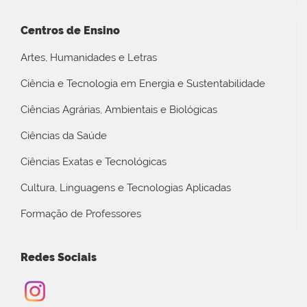
Centros de Ensino
Artes, Humanidades e Letras
Ciência e Tecnologia em Energia e Sustentabilidade
Ciências Agrárias, Ambientais e Biológicas
Ciências da Saúde
Ciências Exatas e Tecnológicas
Cultura, Linguagens e Tecnologias Aplicadas
Formação de Professores
Redes Sociais