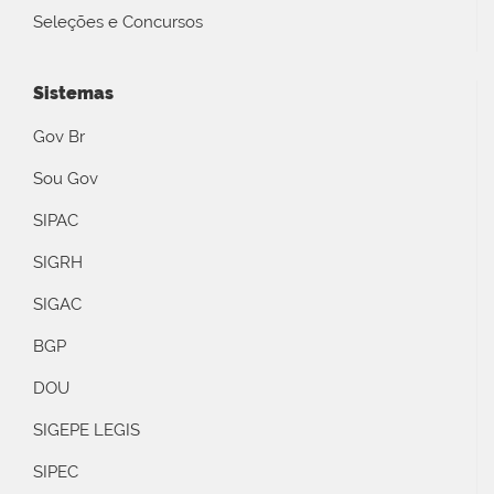
Seleções e Concursos
Sistemas
Gov Br
Sou Gov
SIPAC
SIGRH
SIGAC
BGP
DOU
SIGEPE LEGIS
SIPEC