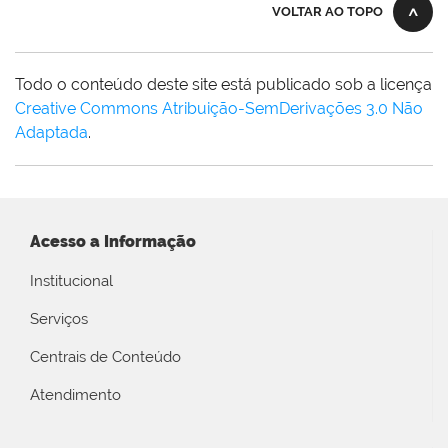
VOLTAR AO TOPO
Todo o conteúdo deste site está publicado sob a licença
Creative Commons Atribuição-SemDerivações 3.0 Não
Adaptada
.
Acesso a Informação
Institucional
Serviços
Centrais de Conteúdo
Atendimento