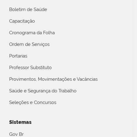
Boletim de Saúde
Capacitação
Cronograma da Folha
Ordem de Serviços
Portarias
Professor Substituto
Provimentos, Movimentações e Vacâncias
Saúde e Segurança do Trabalho
Seleções e Concursos
Sistemas
Gov Br