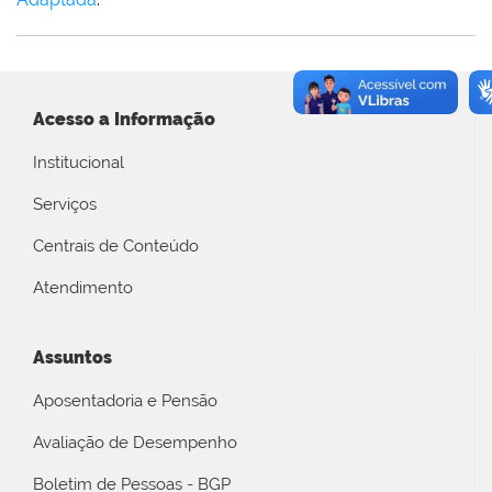
Acesso a Informação
Institucional
Serviços
Centrais de Conteúdo
Atendimento
Assuntos
Aposentadoria e Pensão
Avaliação de Desempenho
Boletim de Pessoas - BGP