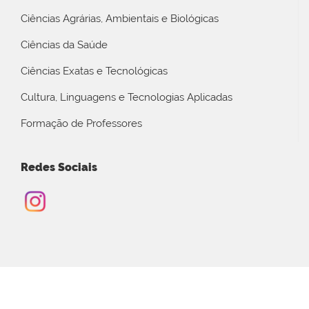
Ciências Agrárias, Ambientais e Biológicas
Ciências da Saúde
Ciências Exatas e Tecnológicas
Cultura, Linguagens e Tecnologias Aplicadas
Formação de Professores
Redes Sociais