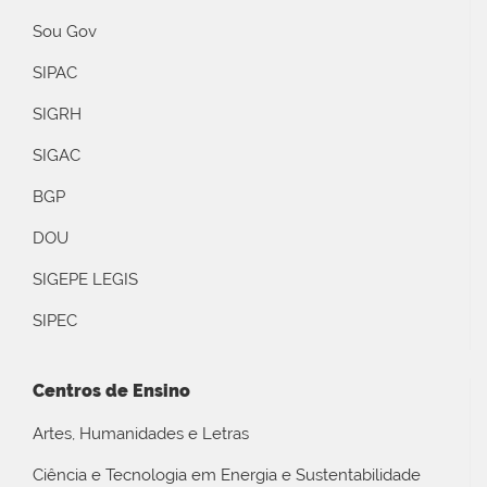
Sou Gov
SIPAC
SIGRH
SIGAC
BGP
DOU
SIGEPE LEGIS
SIPEC
Centros de Ensino
Artes, Humanidades e Letras
Ciência e Tecnologia em Energia e Sustentabilidade