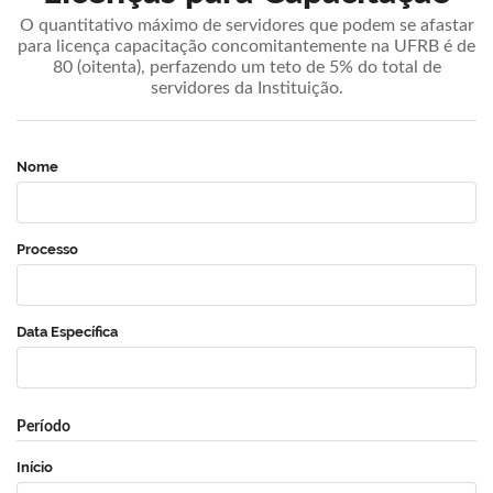
O quantitativo máximo de servidores que podem se afastar
para licença capacitação concomitantemente na UFRB é de
80 (oitenta), perfazendo um teto de 5% do total de
servidores da Instituição.
Nome
Processo
Data Específica
Período
Início