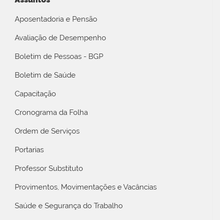
Aposentadoria e Pensão
Avaliação de Desempenho
Boletim de Pessoas - BGP
Boletim de Saúde
Capacitação
Cronograma da Folha
Ordem de Serviços
Portarias
Professor Substituto
Provimentos, Movimentações e Vacâncias
Saúde e Segurança do Trabalho