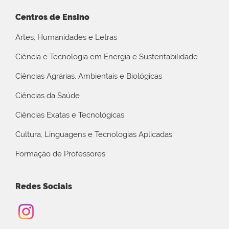
Centros de Ensino
Artes, Humanidades e Letras
Ciência e Tecnologia em Energia e Sustentabilidade
Ciências Agrárias, Ambientais e Biológicas
Ciências da Saúde
Ciências Exatas e Tecnológicas
Cultura, Linguagens e Tecnologias Aplicadas
Formação de Professores
Redes Sociais