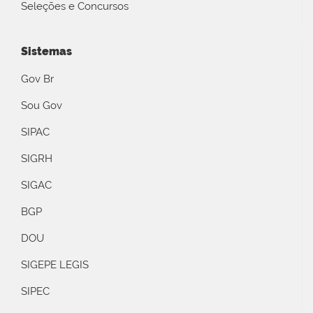
Seleções e Concursos
Sistemas
Gov Br
Sou Gov
SIPAC
SIGRH
SIGAC
BGP
DOU
SIGEPE LEGIS
SIPEC