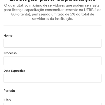
O quantitativo máximo de servidores que podem se afastar
para licença capacitação concomitantemente na UFRB é de
80 (oitenta), perfazendo um teto de 5% do total de
servidores da Instituição.
Nome
Processo
Data Específica
Período
Início