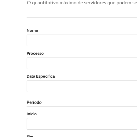
O quantitativo máximo de servidores que podem se 
Nome
Processo
Data Específica
Período
Início
Fim