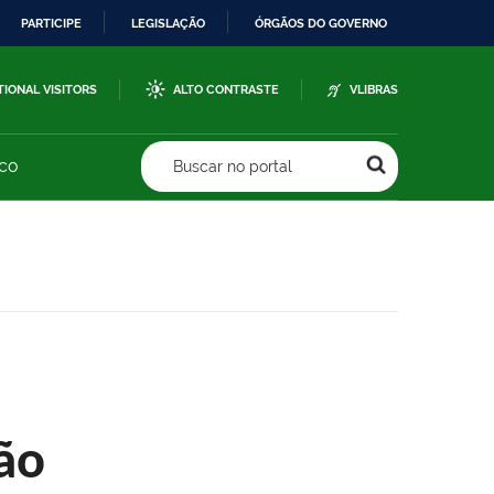
PARTICIPE
LEGISLAÇÃO
ÓRGÃOS DO GOVERNO
TIONAL VISITORS
ALTO CONTRASTE
VLIBRAS
sco
Buscar no portal
ão