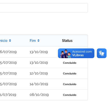
Início
Fim
Status
16/07/2019
13/10/2019
Concluído
15/07/2019
13/10/2019
Concluído
15/07/2019
12/10/2019
Concluído
15/07/2019
14/10/2019
Concluído
11/07/2019
08/10/2019
Concluído