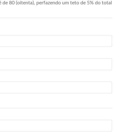
de 80 (oitenta), perfazendo um teto de 5% do total