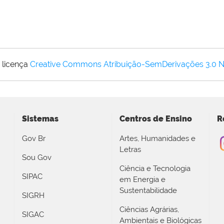
 licença
Creative Commons Atribuição-SemDerivações 3.0 
Sistemas
Centros de Ensino
R
Gov Br
Artes, Humanidades e
Letras
Sou Gov
Ciência e Tecnologia
SIPAC
em Energia e
Sustentabilidade
SIGRH
Ciências Agrárias,
SIGAC
Ambientais e Biológicas