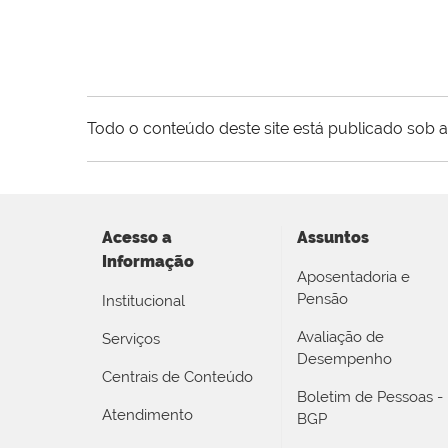
Todo o conteúdo deste site está publicado sob a
Acesso a
Assuntos
Informação
Aposentadoria e
Pensão
Institucional
Avaliação de
Serviços
Desempenho
Centrais de Conteúdo
Boletim de Pessoas -
Atendimento
BGP