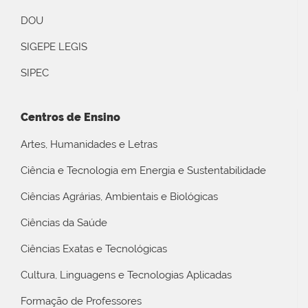
DOU
SIGEPE LEGIS
SIPEC
Centros de Ensino
Artes, Humanidades e Letras
Ciência e Tecnologia em Energia e Sustentabilidade
Ciências Agrárias, Ambientais e Biológicas
Ciências da Saúde
Ciências Exatas e Tecnológicas
Cultura, Linguagens e Tecnologias Aplicadas
Formação de Professores