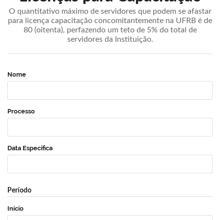
O quantitativo máximo de servidores que podem se afastar
para licença capacitação concomitantemente na UFRB é de
80 (oitenta), perfazendo um teto de 5% do total de
servidores da Instituição.
Nome
Processo
Data Específica
Período
Início