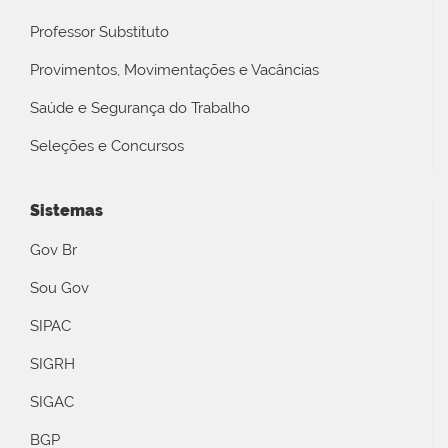
Professor Substituto
Provimentos, Movimentações e Vacâncias
Saúde e Segurança do Trabalho
Seleções e Concursos
Sistemas
Gov Br
Sou Gov
SIPAC
SIGRH
SIGAC
BGP