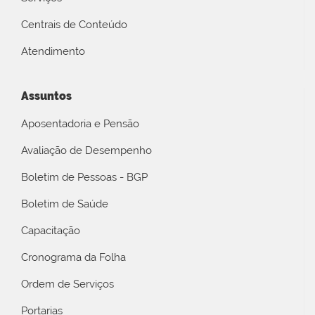
Centrais de Conteúdo
Atendimento
Assuntos
Aposentadoria e Pensão
Avaliação de Desempenho
Boletim de Pessoas - BGP
Boletim de Saúde
Capacitação
Cronograma da Folha
Ordem de Serviços
Portarias