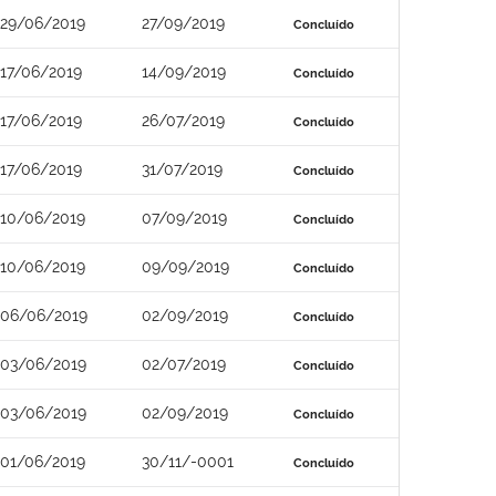
29/06/2019
27/09/2019
Concluído
17/06/2019
14/09/2019
Concluído
17/06/2019
26/07/2019
Concluído
17/06/2019
31/07/2019
Concluído
10/06/2019
07/09/2019
Concluído
10/06/2019
09/09/2019
Concluído
06/06/2019
02/09/2019
Concluído
03/06/2019
02/07/2019
Concluído
03/06/2019
02/09/2019
Concluído
01/06/2019
30/11/-0001
Concluído