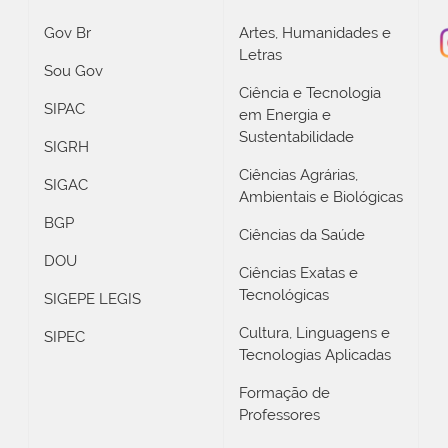
Gov Br
Artes, Humanidades e
Letras
Sou Gov
Ciência e Tecnologia
SIPAC
em Energia e
Sustentabilidade
SIGRH
Ciências Agrárias,
SIGAC
Ambientais e Biológicas
BGP
Ciências da Saúde
DOU
Ciências Exatas e
Tecnológicas
SIGEPE LEGIS
Cultura, Linguagens e
SIPEC
Tecnologias Aplicadas
Formação de
Professores