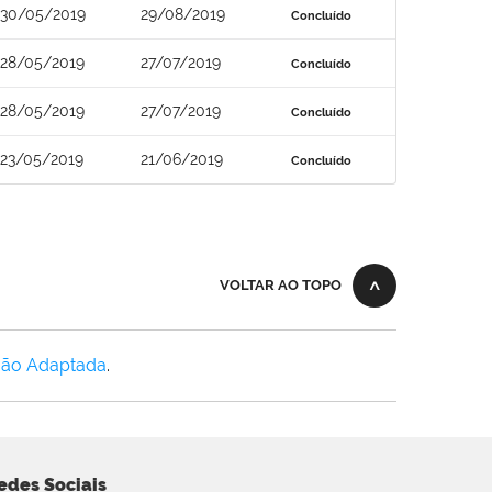
30/05/2019
29/08/2019
Concluído
28/05/2019
27/07/2019
Concluído
28/05/2019
27/07/2019
Concluído
23/05/2019
21/06/2019
Concluído
VOLTAR AO TOPO
Não Adaptada
.
edes Sociais