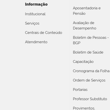
Informação
Aposentadoria e
Pensão
Institucional
Avaliação de
Serviços
Desempenho
Centrais de Conteúdo
Boletim de Pessoas -
Atendimento
BGP
Boletim de Saúde
Capacitação
Cronograma da Folha
Ordem de Serviços
Portarias
Professor Substituto
Provimentos,