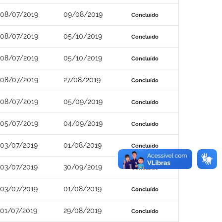
08/07/2019
09/08/2019
Concluído
08/07/2019
05/10/2019
Concluído
08/07/2019
05/10/2019
Concluído
08/07/2019
27/08/2019
Concluído
08/07/2019
05/09/2019
Concluído
05/07/2019
04/09/2019
Concluído
03/07/2019
01/08/2019
Concluído
03/07/2019
30/09/2019
Concluído
03/07/2019
01/08/2019
Concluído
01/07/2019
29/08/2019
Concluído