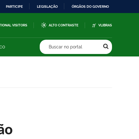
PARTICIPE
LEGISLAÇÃO
ÓRGÃOS DO GOVERNO
TIONAL VISITORS
ALTO CONTRASTE
VLIBRAS
sco
Buscar no portal
ão