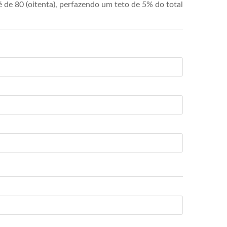
de 80 (oitenta), perfazendo um teto de 5% do total