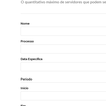
O quantitativo máximo de servidores que podem se 
Nome
Processo
Data Específica
Período
Início
Fim