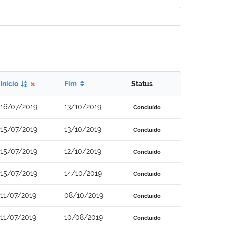
Início
Fim
Status
16/07/2019
13/10/2019
Concluído
15/07/2019
13/10/2019
Concluído
15/07/2019
12/10/2019
Concluído
15/07/2019
14/10/2019
Concluído
11/07/2019
08/10/2019
Concluído
11/07/2019
10/08/2019
Concluído