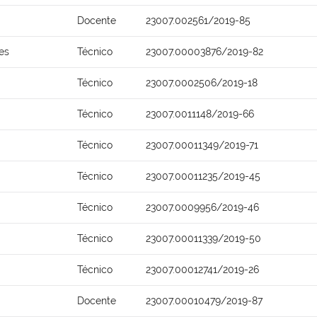
Docente
23007.002561/2019-85
es
Técnico
23007.00003876/2019-82
Técnico
23007.0002506/2019-18
Técnico
23007.0011148/2019-66
Técnico
23007.00011349/2019-71
Técnico
23007.00011235/2019-45
Técnico
23007.0009956/2019-46
Técnico
23007.00011339/2019-50
Técnico
23007.00012741/2019-26
Docente
23007.00010479/2019-87