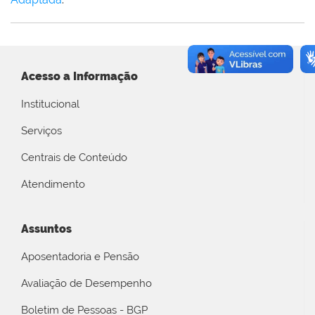
Acesso a Informação
Institucional
Serviços
Centrais de Conteúdo
Atendimento
Assuntos
Aposentadoria e Pensão
Avaliação de Desempenho
Boletim de Pessoas - BGP