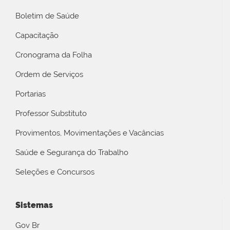
Boletim de Saúde
Capacitação
Cronograma da Folha
Ordem de Serviços
Portarias
Professor Substituto
Provimentos, Movimentações e Vacâncias
Saúde e Segurança do Trabalho
Seleções e Concursos
Sistemas
Gov Br