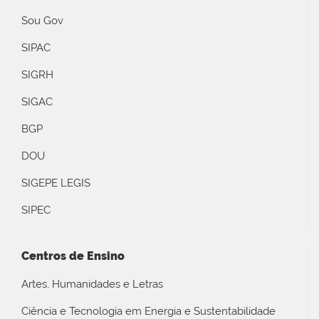
Sou Gov
SIPAC
SIGRH
SIGAC
BGP
DOU
SIGEPE LEGIS
SIPEC
Centros de Ensino
Artes, Humanidades e Letras
Ciência e Tecnologia em Energia e Sustentabilidade