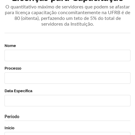
O quantitativo máximo de servidores que podem se afastar
para licença capacitação concomitantemente na UFRB é de
80 (oitenta), perfazendo um teto de 5% do total de
servidores da Instituição.
Nome
Processo
Data Específica
Período
Início