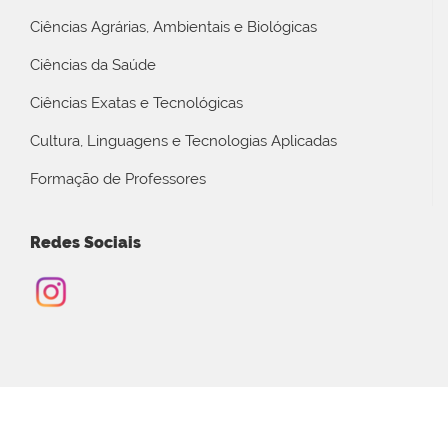
Ciências Agrárias, Ambientais e Biológicas
Ciências da Saúde
Ciências Exatas e Tecnológicas
Cultura, Linguagens e Tecnologias Aplicadas
Formação de Professores
Redes Sociais