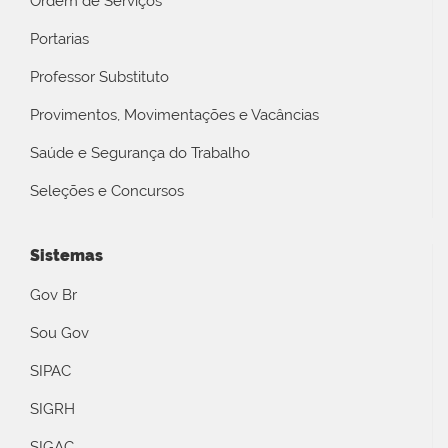
Ordem de Serviços
Portarias
Professor Substituto
Provimentos, Movimentações e Vacâncias
Saúde e Segurança do Trabalho
Seleções e Concursos
Sistemas
Gov Br
Sou Gov
SIPAC
SIGRH
SIGAC