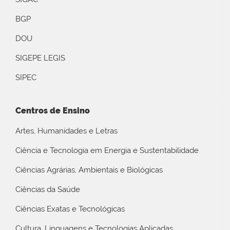
BGP
DOU
SIGEPE LEGIS
SIPEC
Centros de Ensino
Artes, Humanidades e Letras
Ciência e Tecnologia em Energia e Sustentabilidade
Ciências Agrárias, Ambientais e Biológicas
Ciências da Saúde
Ciências Exatas e Tecnológicas
Cultura, Linguagens e Tecnologias Aplicadas