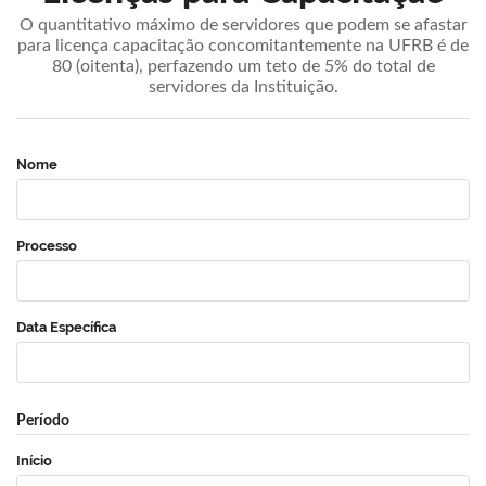
O quantitativo máximo de servidores que podem se afastar
para licença capacitação concomitantemente na UFRB é de
80 (oitenta), perfazendo um teto de 5% do total de
servidores da Instituição.
Nome
Processo
Data Específica
Período
Início