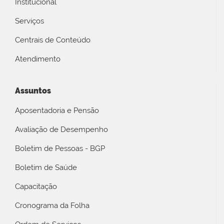
Institucional
Serviços
Centrais de Conteúdo
Atendimento
Assuntos
Aposentadoria e Pensão
Avaliação de Desempenho
Boletim de Pessoas - BGP
Boletim de Saúde
Capacitação
Cronograma da Folha