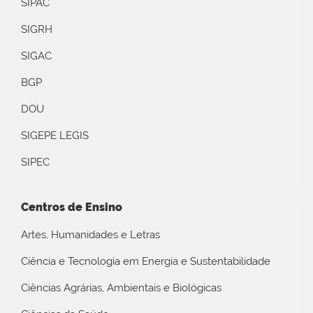
SIPAC
SIGRH
SIGAC
BGP
DOU
SIGEPE LEGIS
SIPEC
Centros de Ensino
Artes, Humanidades e Letras
Ciência e Tecnologia em Energia e Sustentabilidade
Ciências Agrárias, Ambientais e Biológicas