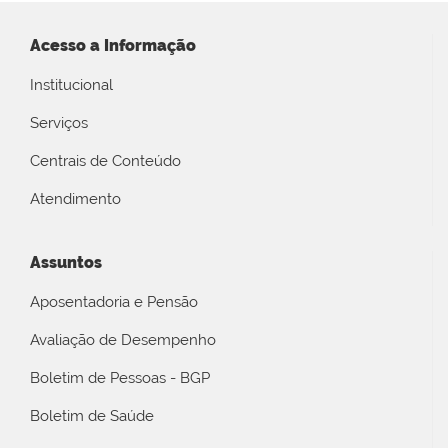
Acesso a Informação
Institucional
Serviços
Centrais de Conteúdo
Atendimento
Assuntos
Aposentadoria e Pensão
Avaliação de Desempenho
Boletim de Pessoas - BGP
Boletim de Saúde