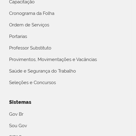
Capacitação
Cronograma da Folha
Ordem de Serviços
Portarias
Professor Substituto
Provimentos, Movimentações e Vacâncias
Saúde e Segurança do Trabalho
Seleções e Concursos
Sistemas
Gov Br
Sou Gov