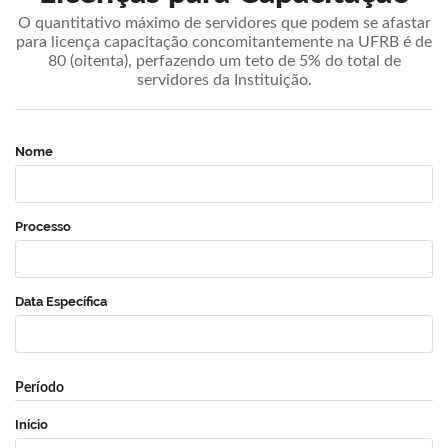
O quantitativo máximo de servidores que podem se afastar
para licença capacitação concomitantemente na UFRB é de
80 (oitenta), perfazendo um teto de 5% do total de
servidores da Instituição.
Nome
Processo
Data Específica
Período
Início