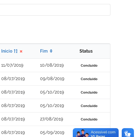
Início
Fim
Status
11/07/2019
10/08/2019
Concluído
08/07/2019
09/08/2019
Concluído
08/07/2019
05/10/2019
Concluído
08/07/2019
05/10/2019
Concluído
08/07/2019
27/08/2019
Concluído
08/07/2019
05/09/2019
Concluído