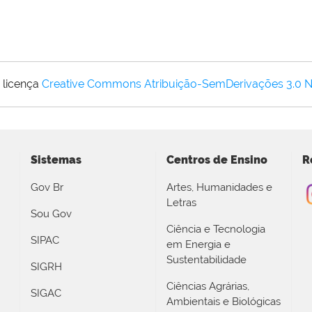
 licença
Creative Commons Atribuição-SemDerivações 3.0 
Sistemas
Centros de Ensino
R
Gov Br
Artes, Humanidades e
Letras
Sou Gov
Ciência e Tecnologia
SIPAC
em Energia e
Sustentabilidade
SIGRH
Ciências Agrárias,
SIGAC
Ambientais e Biológicas