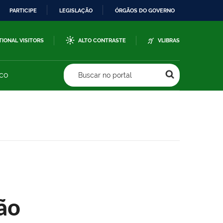
PARTICIPE
LEGISLAÇÃO
ÓRGÃOS DO GOVERNO
TIONAL VISITORS
ALTO CONTRASTE
VLIBRAS
sco
Buscar no portal
ão