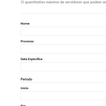
O quantitativo máximo de servidores que podem se 
Nome
Processo
Data Específica
Período
Início
Fim