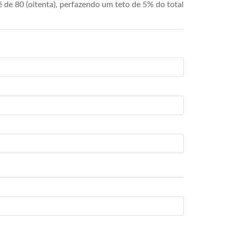
de 80 (oitenta), perfazendo um teto de 5% do total