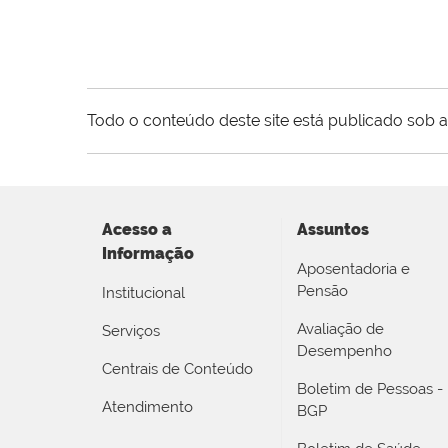
Todo o conteúdo deste site está publicado sob a
Acesso a
Assuntos
Informação
Aposentadoria e
Pensão
Institucional
Avaliação de
Serviços
Desempenho
Centrais de Conteúdo
Boletim de Pessoas -
Atendimento
BGP