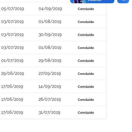
05/07/2019
04/09/2019
Concluído
03/07/2019
01/08/2019
Concluído
03/07/2019
30/09/2019
Concluído
03/07/2019
01/08/2019
Concluído
01/07/2019
29/08/2019
Concluído
29/06/2019
27/09/2019
Concluído
17/06/2019
14/09/2019
Concluído
17/06/2019
26/07/2019
Concluído
17/06/2019
31/07/2019
Concluído