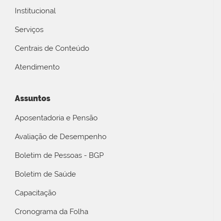
Institucional
Serviços
Centrais de Conteúdo
Atendimento
Assuntos
Aposentadoria e Pensão
Avaliação de Desempenho
Boletim de Pessoas - BGP
Boletim de Saúde
Capacitação
Cronograma da Folha