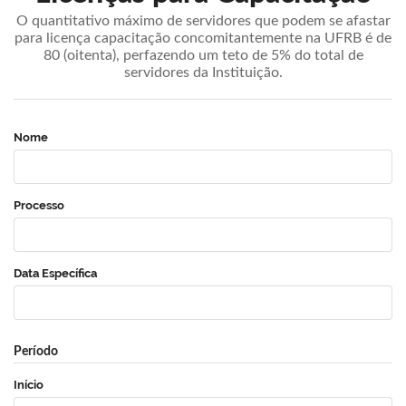
O quantitativo máximo de servidores que podem se afastar
para licença capacitação concomitantemente na UFRB é de
80 (oitenta), perfazendo um teto de 5% do total de
servidores da Instituição.
Nome
Processo
Data Específica
Período
Início