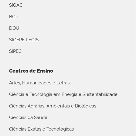
SIGAC
BGP
DOU
SIGEPE LEGIS
SIPEC
Centros de Ensino
Artes, Humanidades e Letras
Ciência e Tecnologia em Energia e Sustentabilidade
Ciências Agrárias, Ambientais e Biológicas
Ciências da Saúde
Ciências Exatas e Tecnológicas