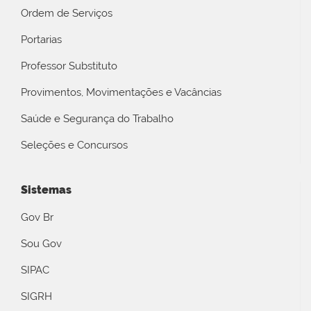
Ordem de Serviços
Portarias
Professor Substituto
Provimentos, Movimentações e Vacâncias
Saúde e Segurança do Trabalho
Seleções e Concursos
Sistemas
Gov Br
Sou Gov
SIPAC
SIGRH