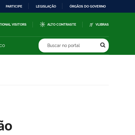
PARTICIPE
LEGISLAÇÃO
ÓRGÃOS DO GOVERNO
TIONAL VISITORS
ALTO CONTRASTE
VLIBRAS
sco
Buscar no portal
ão