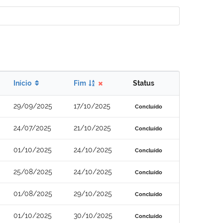
Início
Fim
Status
29/09/2025
17/10/2025
Concluído
24/07/2025
21/10/2025
Concluído
01/10/2025
24/10/2025
Concluído
25/08/2025
24/10/2025
Concluído
01/08/2025
29/10/2025
Concluído
01/10/2025
30/10/2025
Concluído