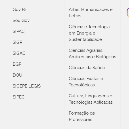
Gov Br
Artes, Humanidades e
Letras
Sou Gov
Ciência e Tecnologia
SIPAC
em Energia e
Sustentabilidade
SIGRH
Ciências Agrárias,
SIGAC
Ambientais e Biológicas
BGP
Ciências da Saúde
DOU
Ciências Exatas e
Tecnológicas
SIGEPE LEGIS
Cultura, Linguagens e
SIPEC
Tecnologias Aplicadas
Formação de
Professores