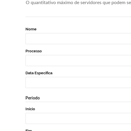
O quantitativo máximo de servidores que podem se 
Nome
Processo
Data Específica
Período
Início
Fim