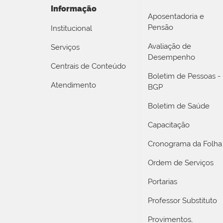
Informação
Aposentadoria e
Pensão
Institucional
Avaliação de
Serviços
Desempenho
Centrais de Conteúdo
Boletim de Pessoas -
Atendimento
BGP
Boletim de Saúde
Capacitação
Cronograma da Folha
Ordem de Serviços
Portarias
Professor Substituto
Provimentos,