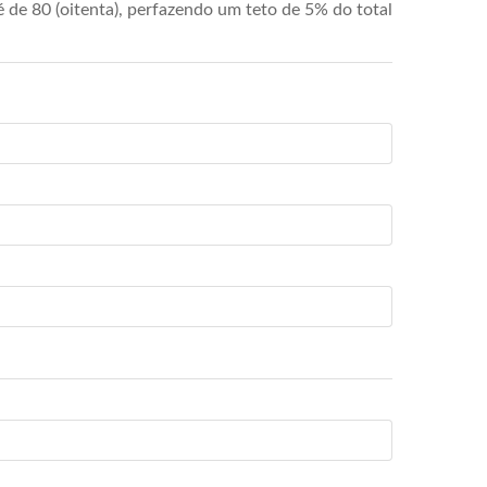
de 80 (oitenta), perfazendo um teto de 5% do total