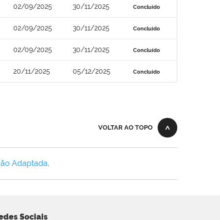
02/09/2025
30/11/2025
Concluído
02/09/2025
30/11/2025
Concluído
02/09/2025
30/11/2025
Concluído
20/11/2025
05/12/2025
Concluído
VOLTAR AO TOPO
Não Adaptada
.
edes Sociais