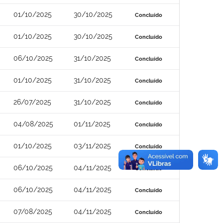
01/10/2025
30/10/2025
Concluído
01/10/2025
30/10/2025
Concluído
06/10/2025
31/10/2025
Concluído
01/10/2025
31/10/2025
Concluído
26/07/2025
31/10/2025
Concluído
04/08/2025
01/11/2025
Concluído
01/10/2025
03/11/2025
Concluído
06/10/2025
04/11/2025
Concluído
06/10/2025
04/11/2025
Concluído
07/08/2025
04/11/2025
Concluído