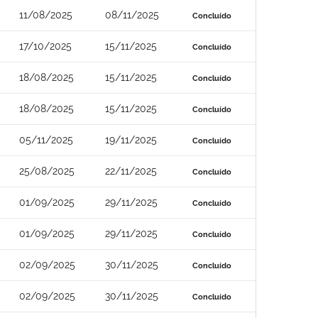
11/08/2025
08/11/2025
Concluído
17/10/2025
15/11/2025
Concluído
18/08/2025
15/11/2025
Concluído
18/08/2025
15/11/2025
Concluído
05/11/2025
19/11/2025
Concluído
25/08/2025
22/11/2025
Concluído
01/09/2025
29/11/2025
Concluído
01/09/2025
29/11/2025
Concluído
02/09/2025
30/11/2025
Concluído
02/09/2025
30/11/2025
Concluído