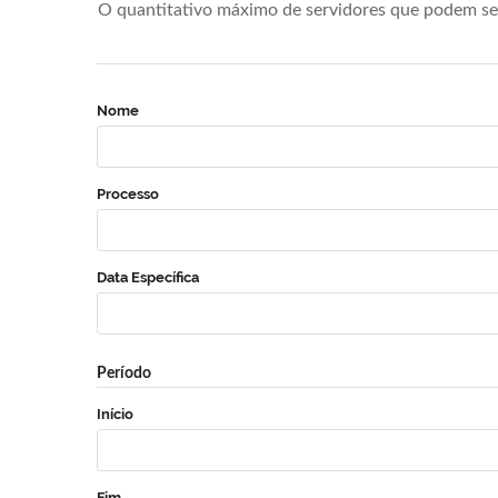
O quantitativo máximo de servidores que podem se 
Nome
Processo
Data Específica
Período
Início
Fim