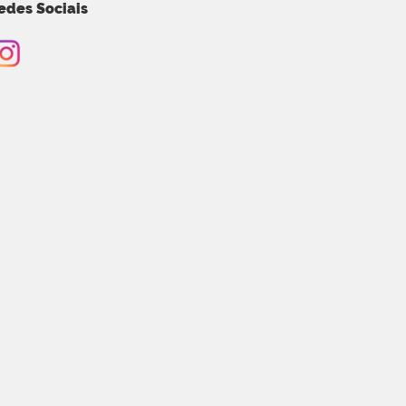
edes Sociais