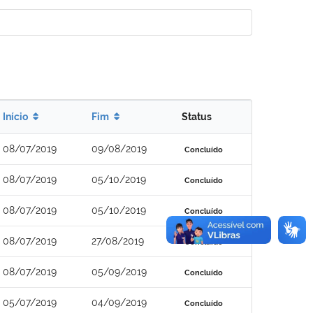
Início
Fim
Status
08/07/2019
09/08/2019
Concluído
08/07/2019
05/10/2019
Concluído
08/07/2019
05/10/2019
Concluído
08/07/2019
27/08/2019
Concluído
08/07/2019
05/09/2019
Concluído
05/07/2019
04/09/2019
Concluído