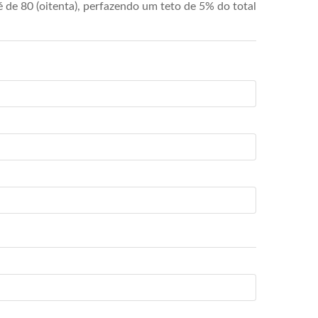
de 80 (oitenta), perfazendo um teto de 5% do total