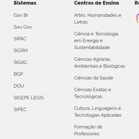
Sistemas
Centros de Ensino
R
Gov Br
Artes, Humanidades e
Letras
Sou Gov
Ciência e Tecnologia
SIPAC
em Energia e
Sustentabilidade
SIGRH
Ciências Agrárias,
SIGAC
Ambientais e Biológicas
BGP
Ciências da Saúde
DOU
Ciências Exatas e
Tecnológicas
SIGEPE LEGIS
Cultura, Linguagens e
SIPEC
Tecnologias Aplicadas
Formação de
Professores