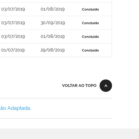
03/07/2019
01/08/2019
Concluído
03/07/2019
30/09/2019
Concluído
03/07/2019
01/08/2019
Concluído
01/07/2019
29/08/2019
Concluído
VOLTAR AO TOPO
Não Adaptada
.