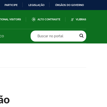
PARTICIPE
LEGISLAÇÃO
ÓRGÃOS DO GOVERNO
TIONAL VISITORS
ALTO CONTRASTE
VLIBRAS
sco
Buscar no portal
ão