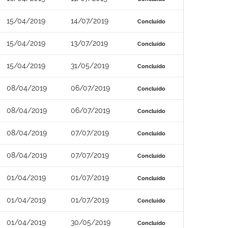
15/04/2019
14/07/2019
Concluído
15/04/2019
13/07/2019
Concluído
15/04/2019
31/05/2019
Concluído
08/04/2019
06/07/2019
Concluído
08/04/2019
06/07/2019
Concluído
08/04/2019
07/07/2019
Concluído
08/04/2019
07/07/2019
Concluído
01/04/2019
01/07/2019
Concluído
01/04/2019
01/07/2019
Concluído
01/04/2019
30/05/2019
Concluído