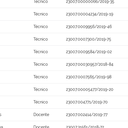
Técnico
23007.00000066/2019-35
Técnico
23007.00004234/2019-19
Técnico
23007.0009956/2019-46
Técnico
23007.0007300/2019-75
Técnico
23007.0009584/2019-02
Técnico
23007.00030957/2018-84
Técnico
23007.0007565/2019-98
Técnico
23007.00005477/2019-20
Técnico
23007.004771/2019-70
s
Docente
23007.002414/2019-77
va
Docente
23007.31561/2018-72