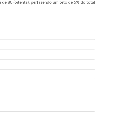
de 80 (oitenta), perfazendo um teto de 5% do total