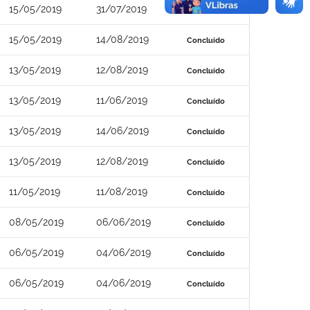
15/05/2019
31/07/2019
Concluído
15/05/2019
14/08/2019
Concluído
13/05/2019
12/08/2019
Concluído
13/05/2019
11/06/2019
Concluído
13/05/2019
14/06/2019
Concluído
13/05/2019
12/08/2019
Concluído
11/05/2019
11/08/2019
Concluído
08/05/2019
06/06/2019
Concluído
06/05/2019
04/06/2019
Concluído
06/05/2019
04/06/2019
Concluído