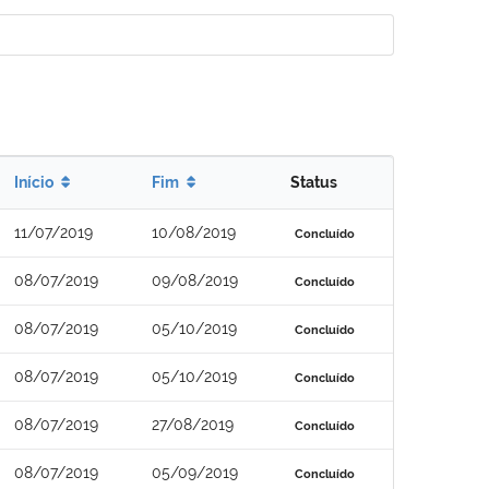
Início
Fim
Status
11/07/2019
10/08/2019
Concluído
08/07/2019
09/08/2019
Concluído
08/07/2019
05/10/2019
Concluído
08/07/2019
05/10/2019
Concluído
08/07/2019
27/08/2019
Concluído
08/07/2019
05/09/2019
Concluído