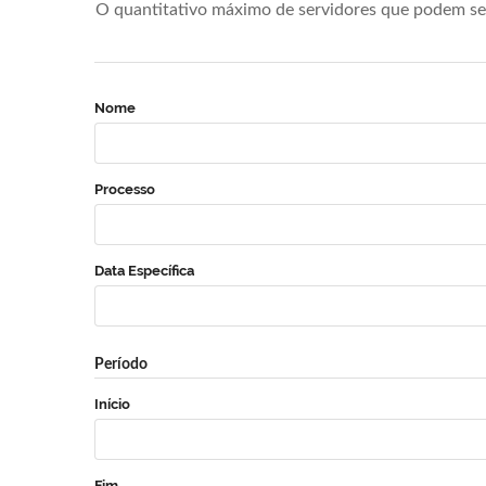
O quantitativo máximo de servidores que podem se 
Nome
Processo
Data Específica
Período
Início
Fim