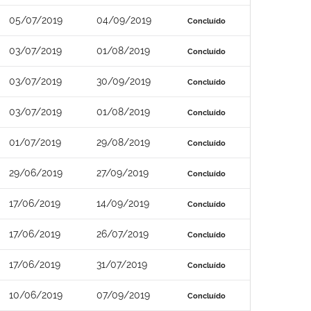
05/07/2019
04/09/2019
Concluído
03/07/2019
01/08/2019
Concluído
03/07/2019
30/09/2019
Concluído
03/07/2019
01/08/2019
Concluído
01/07/2019
29/08/2019
Concluído
29/06/2019
27/09/2019
Concluído
17/06/2019
14/09/2019
Concluído
17/06/2019
26/07/2019
Concluído
17/06/2019
31/07/2019
Concluído
10/06/2019
07/09/2019
Concluído