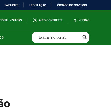
PARTICIPE
LEGISLAÇÃO
ÓRGÃOS DO GOVERNO
TIONAL VISITORS
ALTO CONTRASTE
VLIBRAS
sco
Buscar no portal
ão