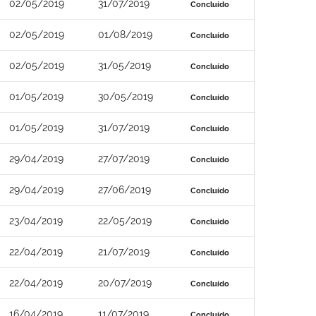
02/05/2019
31/07/2019
Concluído
02/05/2019
01/08/2019
Concluído
02/05/2019
31/05/2019
Concluído
01/05/2019
30/05/2019
Concluído
01/05/2019
31/07/2019
Concluído
29/04/2019
27/07/2019
Concluído
29/04/2019
27/06/2019
Concluído
23/04/2019
22/05/2019
Concluído
22/04/2019
21/07/2019
Concluído
22/04/2019
20/07/2019
Concluído
16/04/2019
11/07/2019
Concluído