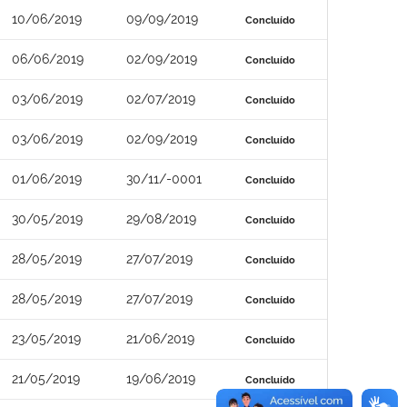
10/06/2019
09/09/2019
Concluído
06/06/2019
02/09/2019
Concluído
03/06/2019
02/07/2019
Concluído
03/06/2019
02/09/2019
Concluído
01/06/2019
30/11/-0001
Concluído
30/05/2019
29/08/2019
Concluído
28/05/2019
27/07/2019
Concluído
28/05/2019
27/07/2019
Concluído
23/05/2019
21/06/2019
Concluído
21/05/2019
19/06/2019
Concluído