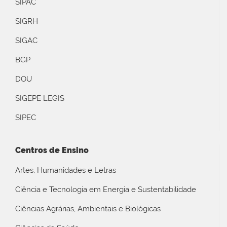
SIPAC
SIGRH
SIGAC
BGP
DOU
SIGEPE LEGIS
SIPEC
Centros de Ensino
Artes, Humanidades e Letras
Ciência e Tecnologia em Energia e Sustentabilidade
Ciências Agrárias, Ambientais e Biológicas