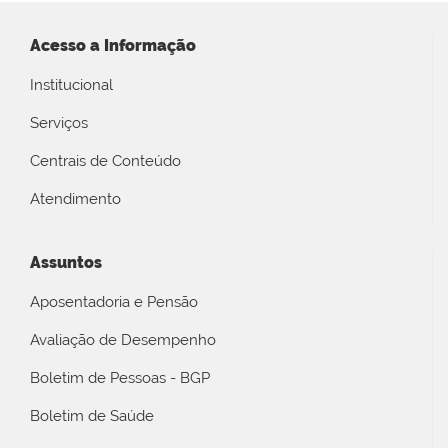
Acesso a Informação
Institucional
Serviços
Centrais de Conteúdo
Atendimento
Assuntos
Aposentadoria e Pensão
Avaliação de Desempenho
Boletim de Pessoas - BGP
Boletim de Saúde