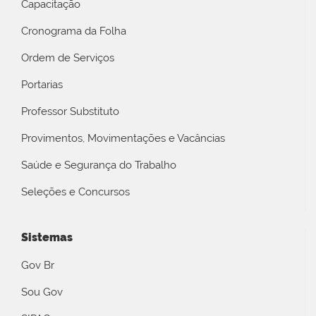
Capacitação
Cronograma da Folha
Ordem de Serviços
Portarias
Professor Substituto
Provimentos, Movimentações e Vacâncias
Saúde e Segurança do Trabalho
Seleções e Concursos
Sistemas
Gov Br
Sou Gov