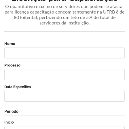
O quantitativo máximo de servidores que podem se afastar
para licença capacitação concomitantemente na UFRB é de
80 (oitenta), perfazendo um teto de 5% do total de
servidores da Instituição.
Nome
Processo
Data Específica
Período
Início