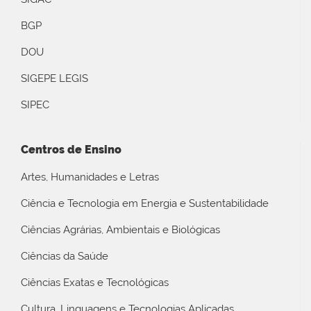
BGP
DOU
SIGEPE LEGIS
SIPEC
Centros de Ensino
Artes, Humanidades e Letras
Ciência e Tecnologia em Energia e Sustentabilidade
Ciências Agrárias, Ambientais e Biológicas
Ciências da Saúde
Ciências Exatas e Tecnológicas
Cultura, Linguagens e Tecnologias Aplicadas