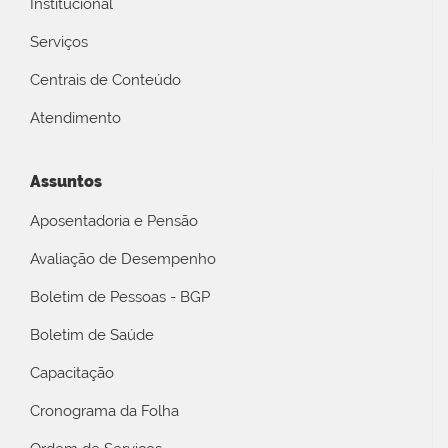
Institucional
Serviços
Centrais de Conteúdo
Atendimento
Assuntos
Aposentadoria e Pensão
Avaliação de Desempenho
Boletim de Pessoas - BGP
Boletim de Saúde
Capacitação
Cronograma da Folha