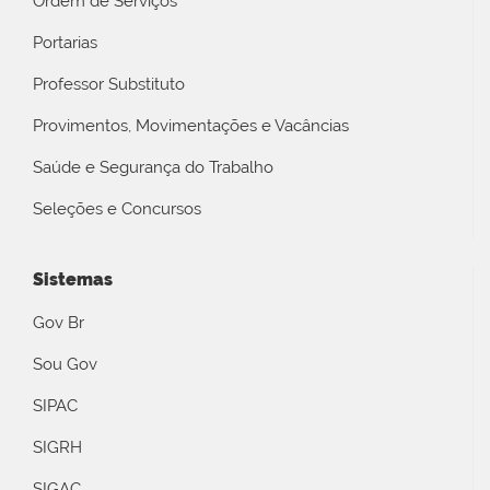
Ordem de Serviços
Portarias
Professor Substituto
Provimentos, Movimentações e Vacâncias
Saúde e Segurança do Trabalho
Seleções e Concursos
Sistemas
Gov Br
Sou Gov
SIPAC
SIGRH
SIGAC