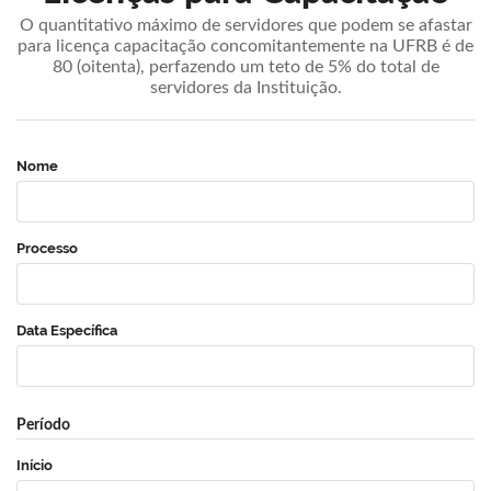
O quantitativo máximo de servidores que podem se afastar
para licença capacitação concomitantemente na UFRB é de
80 (oitenta), perfazendo um teto de 5% do total de
servidores da Instituição.
Nome
Processo
Data Específica
Período
Início