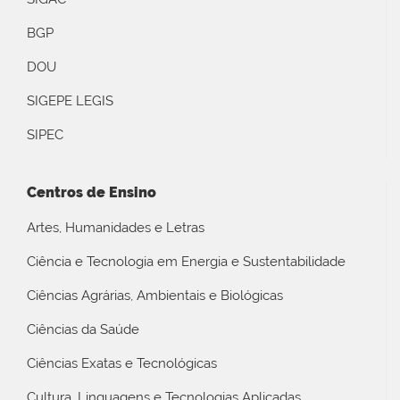
BGP
DOU
SIGEPE LEGIS
SIPEC
Centros de Ensino
Artes, Humanidades e Letras
Ciência e Tecnologia em Energia e Sustentabilidade
Ciências Agrárias, Ambientais e Biológicas
Ciências da Saúde
Ciências Exatas e Tecnológicas
Cultura, Linguagens e Tecnologias Aplicadas