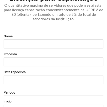
O quantitativo máximo de servidores que podem se afastar
para licença capacitação concomitantemente na UFRB é de
80 (oitenta), perfazendo um teto de 5% do total de
servidores da Instituição.
Nome
Processo
Data Específica
Período
Início