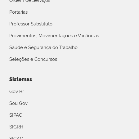
Ordem de Serviços
Portarias
Professor Substituto
Provimentos, Movimentações e Vacâncias
Saúde e Segurança do Trabalho
Seleções e Concursos
Sistemas
Gov Br
Sou Gov
SIPAC
SIGRH
SIGAC