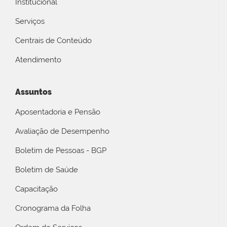
Institucional
Serviços
Centrais de Conteúdo
Atendimento
Assuntos
Aposentadoria e Pensão
Avaliação de Desempenho
Boletim de Pessoas - BGP
Boletim de Saúde
Capacitação
Cronograma da Folha