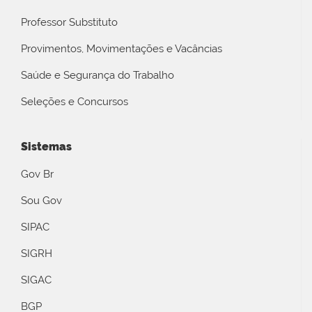
Professor Substituto
Provimentos, Movimentações e Vacâncias
Saúde e Segurança do Trabalho
Seleções e Concursos
Sistemas
Gov Br
Sou Gov
SIPAC
SIGRH
SIGAC
BGP