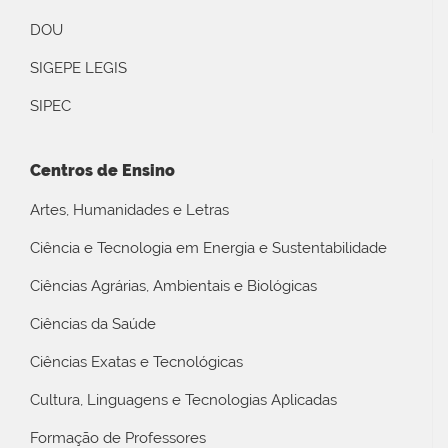
DOU
SIGEPE LEGIS
SIPEC
Centros de Ensino
Artes, Humanidades e Letras
Ciência e Tecnologia em Energia e Sustentabilidade
Ciências Agrárias, Ambientais e Biológicas
Ciências da Saúde
Ciências Exatas e Tecnológicas
Cultura, Linguagens e Tecnologias Aplicadas
Formação de Professores