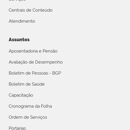
Centrais de Conteúdo
Atendimento
Assuntos
Aposentadoria e Pensão
Avaliação de Desempenho
Boletim de Pessoas - BGP
Boletim de Saúde
Capacitação
Cronograma da Folha
Ordem de Serviços
Portarias