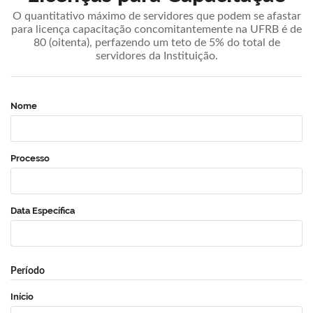
O quantitativo máximo de servidores que podem se afastar
para licença capacitação concomitantemente na UFRB é de
80 (oitenta), perfazendo um teto de 5% do total de
servidores da Instituição.
Nome
Processo
Data Específica
Período
Início