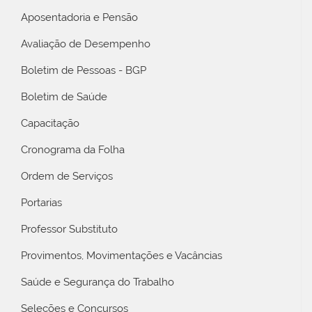
Aposentadoria e Pensão
Avaliação de Desempenho
Boletim de Pessoas - BGP
Boletim de Saúde
Capacitação
Cronograma da Folha
Ordem de Serviços
Portarias
Professor Substituto
Provimentos, Movimentações e Vacâncias
Saúde e Segurança do Trabalho
Seleções e Concursos