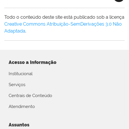
Todo o conteúdo deste site está publicado sob a licença
Creative Commons Atribuição-SemDerivações 3.0 Não
Adaptada
.
Acesso a Informação
Institucional
Serviços
Centrais de Conteúdo
Atendimento
Assuntos