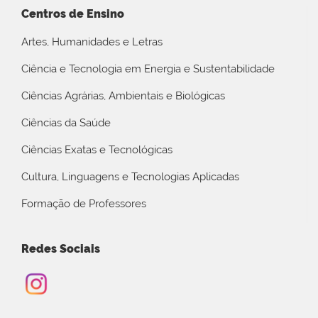
Centros de Ensino
Artes, Humanidades e Letras
Ciência e Tecnologia em Energia e Sustentabilidade
Ciências Agrárias, Ambientais e Biológicas
Ciências da Saúde
Ciências Exatas e Tecnológicas
Cultura, Linguagens e Tecnologias Aplicadas
Formação de Professores
Redes Sociais