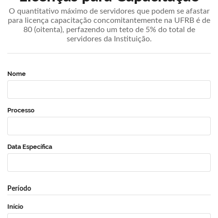
O quantitativo máximo de servidores que podem se afastar
para licença capacitação concomitantemente na UFRB é de
80 (oitenta), perfazendo um teto de 5% do total de
servidores da Instituição.
Nome
Processo
Data Específica
Período
Início