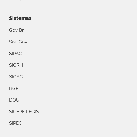
Sistemas
Gov Br
Sou Gov
SIPAC
SIGRH
SIGAC
BGP
DOU
SIGEPE LEGIS
SIPEC