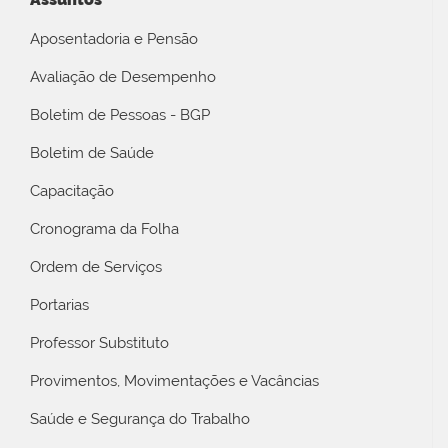
Aposentadoria e Pensão
Avaliação de Desempenho
Boletim de Pessoas - BGP
Boletim de Saúde
Capacitação
Cronograma da Folha
Ordem de Serviços
Portarias
Professor Substituto
Provimentos, Movimentações e Vacâncias
Saúde e Segurança do Trabalho