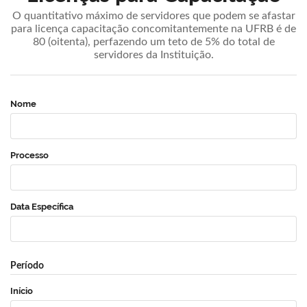
O quantitativo máximo de servidores que podem se afastar
para licença capacitação concomitantemente na UFRB é de
80 (oitenta), perfazendo um teto de 5% do total de
servidores da Instituição.
Nome
Processo
Data Específica
Período
Início