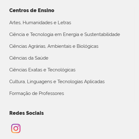
Centros de Ensino
Artes, Humanidades e Letras
Ciência e Tecnologia em Energia e Sustentabilidade
Ciências Agrárias, Ambientais e Biológicas
Ciências da Saúde
Ciências Exatas e Tecnológicas
Cultura, Linguagens e Tecnologias Aplicadas
Formação de Professores
Redes Sociais