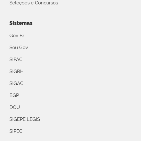
Seleções e Concursos
Sistemas
Gov Br
Sou Gov
SIPAC
SIGRH
SIGAC
BGP
DOU
SIGEPE LEGIS
SIPEC