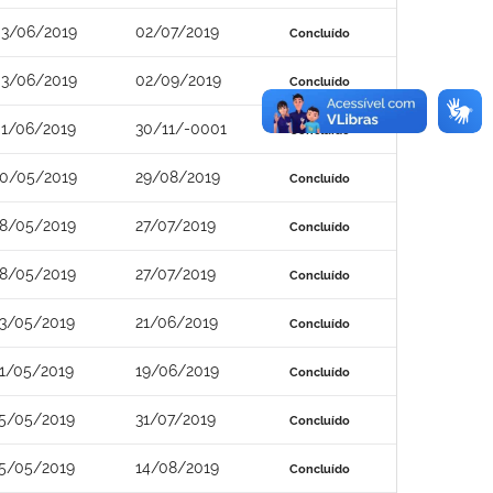
3/06/2019
02/07/2019
Concluído
3/06/2019
02/09/2019
Concluído
1/06/2019
30/11/-0001
Concluído
0/05/2019
29/08/2019
Concluído
8/05/2019
27/07/2019
Concluído
8/05/2019
27/07/2019
Concluído
3/05/2019
21/06/2019
Concluído
1/05/2019
19/06/2019
Concluído
5/05/2019
31/07/2019
Concluído
5/05/2019
14/08/2019
Concluído