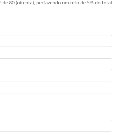
de 80 (oitenta), perfazendo um teto de 5% do total