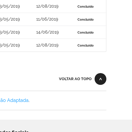
3/05/2019
12/08/2019
Concluído
3/05/2019
11/06/2019
Concluído
3/05/2019
14/06/2019
Concluído
3/05/2019
12/08/2019
Concluído
VOLTAR AO TOPO
Não Adaptada
.