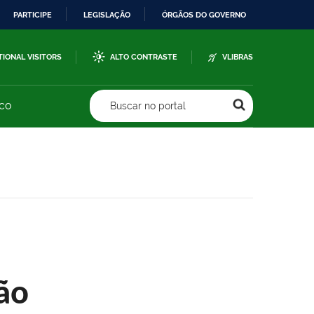
PARTICIPE
LEGISLAÇÃO
ÓRGÃOS DO GOVERNO
TIONAL VISITORS
ALTO CONTRASTE
VLIBRAS
sco
Buscar no portal
ão