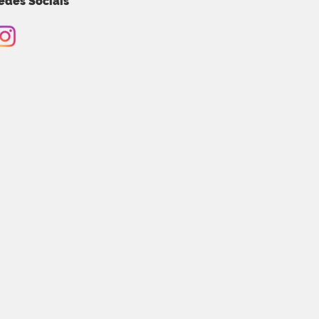
edes Sociais