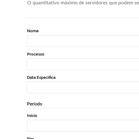
O quantitativo máximo de servidores que podem se 
Nome
Processo
Data Específica
Período
Início
Fim