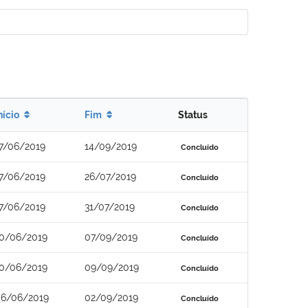
nício
Fim
Status
7/06/2019
14/09/2019
Concluído
7/06/2019
26/07/2019
Concluído
7/06/2019
31/07/2019
Concluído
0/06/2019
07/09/2019
Concluído
0/06/2019
09/09/2019
Concluído
6/06/2019
02/09/2019
Concluído