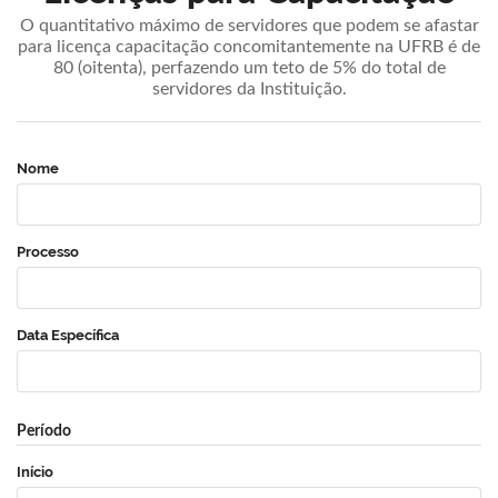
O quantitativo máximo de servidores que podem se afastar
para licença capacitação concomitantemente na UFRB é de
80 (oitenta), perfazendo um teto de 5% do total de
servidores da Instituição.
Nome
Processo
Data Específica
Período
Início