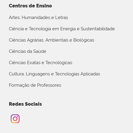
Centros de Ensino
Artes, Humanidades e Letras
Ciência e Tecnologia em Energia e Sustentabilidade
Ciências Agrárias, Ambientais e Biológicas
Ciências da Saúde
Ciências Exatas e Tecnológicas
Cultura, Linguagens e Tecnologias Aplicadas
Formação de Professores
Redes Sociais