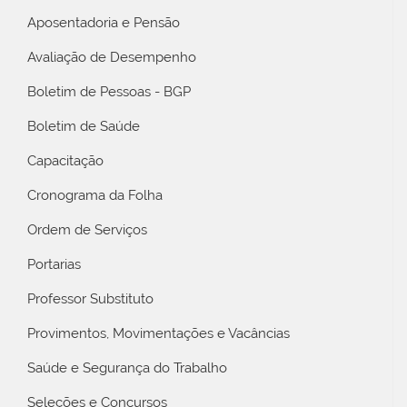
Aposentadoria e Pensão
Avaliação de Desempenho
Boletim de Pessoas - BGP
Boletim de Saúde
Capacitação
Cronograma da Folha
Ordem de Serviços
Portarias
Professor Substituto
Provimentos, Movimentações e Vacâncias
Saúde e Segurança do Trabalho
Seleções e Concursos