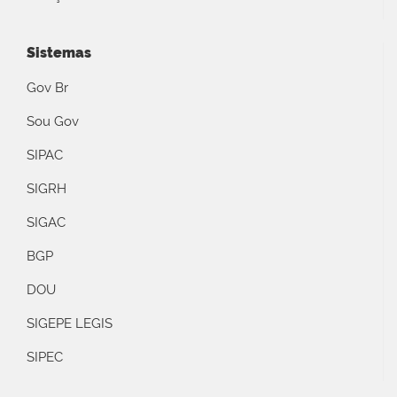
Sistemas
Gov Br
Sou Gov
SIPAC
SIGRH
SIGAC
BGP
DOU
SIGEPE LEGIS
SIPEC