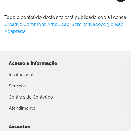
Todo o conteúdo deste site está publicado sob a licença
Creative Commons Atribuição-SemDerivações 3.0 Não
Adaptada
.
Acesso a Informação
Institucional
Serviços
Centrais de Conteúdo
Atendimento
Assuntos