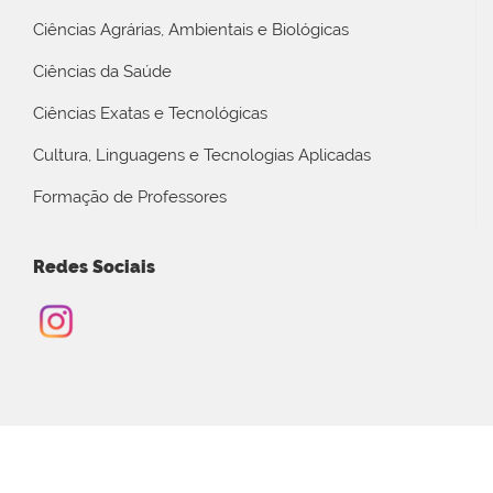
Ciências Agrárias, Ambientais e Biológicas
Ciências da Saúde
Ciências Exatas e Tecnológicas
Cultura, Linguagens e Tecnologias Aplicadas
Formação de Professores
Redes Sociais