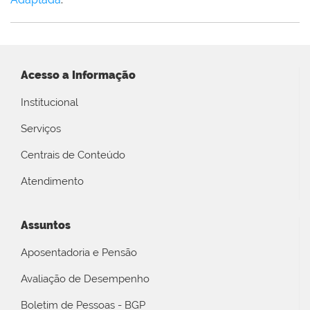
Acesso a Informação
Institucional
Serviços
Centrais de Conteúdo
Atendimento
Assuntos
Aposentadoria e Pensão
Avaliação de Desempenho
Boletim de Pessoas - BGP