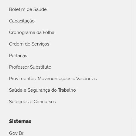
Boletim de Saúde
Capacitação
Cronograma da Folha
Ordem de Serviços
Portarias
Professor Substituto
Provimentos, Movimentações e Vacâncias
Saúde e Segurança do Trabalho
Seleções e Concursos
Sistemas
Gov Br