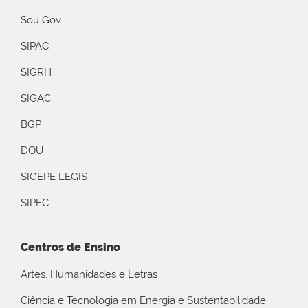
Sou Gov
SIPAC
SIGRH
SIGAC
BGP
DOU
SIGEPE LEGIS
SIPEC
Centros de Ensino
Artes, Humanidades e Letras
Ciência e Tecnologia em Energia e Sustentabilidade