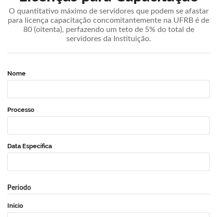
O quantitativo máximo de servidores que podem se afastar
para licença capacitação concomitantemente na UFRB é de
80 (oitenta), perfazendo um teto de 5% do total de
servidores da Instituição.
Nome
Processo
Data Específica
Período
Início