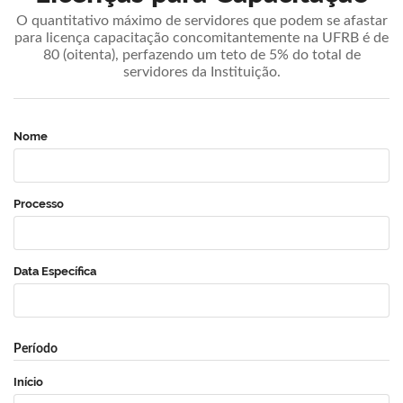
O quantitativo máximo de servidores que podem se afastar
para licença capacitação concomitantemente na UFRB é de
80 (oitenta), perfazendo um teto de 5% do total de
servidores da Instituição.
Nome
Processo
Data Específica
Período
Início