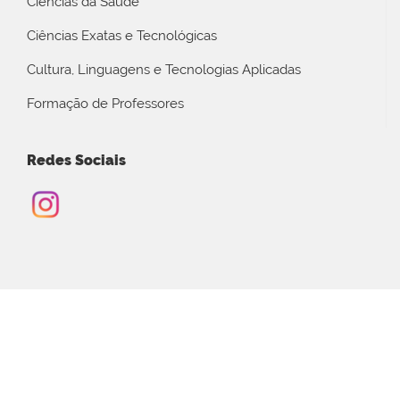
Ciências da Saúde
Ciências Exatas e Tecnológicas
Cultura, Linguagens e Tecnologias Aplicadas
Formação de Professores
Redes Sociais