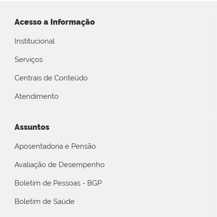
Acesso a Informação
Institucional
Serviços
Centrais de Conteúdo
Atendimento
Assuntos
Aposentadoria e Pensão
Avaliação de Desempenho
Boletim de Pessoas - BGP
Boletim de Saúde