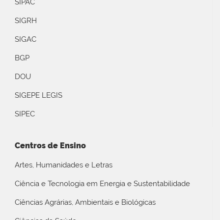
SIPAC
SIGRH
SIGAC
BGP
DOU
SIGEPE LEGIS
SIPEC
Centros de Ensino
Artes, Humanidades e Letras
Ciência e Tecnologia em Energia e Sustentabilidade
Ciências Agrárias, Ambientais e Biológicas