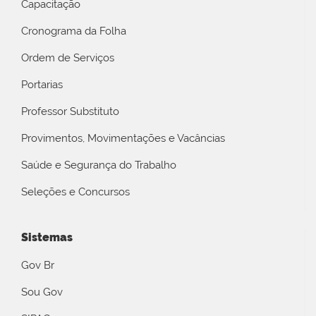
Capacitação
Cronograma da Folha
Ordem de Serviços
Portarias
Professor Substituto
Provimentos, Movimentações e Vacâncias
Saúde e Segurança do Trabalho
Seleções e Concursos
Sistemas
Gov Br
Sou Gov