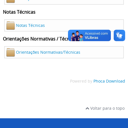
Notas Técnicas
Notas Técnicas
Orientações Normativas / Técnicas
Orientações Normativas/Técnicas
Powered by
Phoca Download
Voltar para o topo