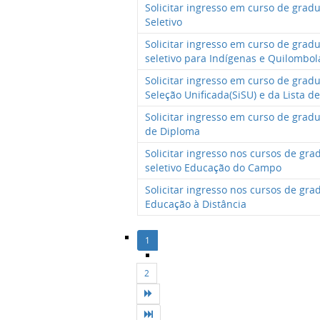
Solicitar ingresso em curso de grad
Seletivo
Solicitar ingresso em curso de grad
seletivo para Indígenas e Quilombol
Solicitar ingresso em curso de grad
Seleção Unificada(SiSU) e da Lista d
Solicitar ingresso em curso de gra
de Diploma
Solicitar ingresso nos cursos de gr
seletivo Educação do Campo
Solicitar ingresso nos cursos de gr
Educação à Distância
1
2