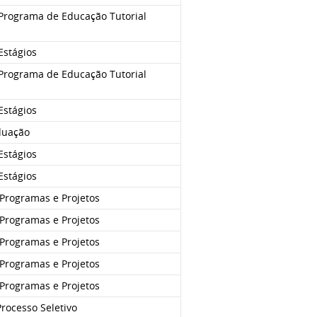
Programa de Educação Tutorial
Estágios
Programa de Educação Tutorial
Estágios
duação
Estágios
Estágios
Programas e Projetos
Programas e Projetos
Programas e Projetos
Programas e Projetos
Programas e Projetos
rocesso Seletivo