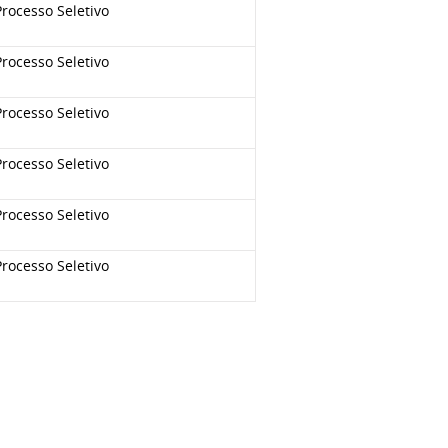
rocesso Seletivo
rocesso Seletivo
rocesso Seletivo
rocesso Seletivo
rocesso Seletivo
rocesso Seletivo