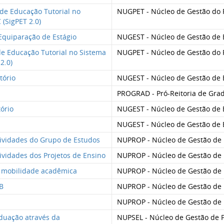
de Educação Tutorial no
NUGPET - Núcleo de Gestão do 
(SigPET 2.0)
Equiparação de Estágio
NUGEST - Núcleo de Gestão de 
de Educação Tutorial no Sistema
NUGPET - Núcleo de Gestão do 
2.0)
tório
NUGEST - Núcleo de Gestão de 
PROGRAD - Pró-Reitoria de Gra
tório
NUGEST - Núcleo de Gestão de 
NUGEST - Núcleo de Gestão de 
ividades do Grupo de Estudos
NUPROP - Núcleo de Gestão de 
ividades dos Projetos de Ensino
NUPROP - Núcleo de Gestão de 
m mobilidade acadêmica
NUPROP - Núcleo de Gestão de 
B
NUPROP - Núcleo de Gestão de 
NUPROP - Núcleo de Gestão de 
aduação através da
NUPSEL - Núcleo de Gestão de P