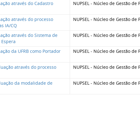
uação através do Cadastro
NUPSEL - Núcleo de Gestão de P
uação através do processo
NUPSEL - Núcleo de Gestão de P
as IA/CQ
uação através do Sistema de
NUPSEL - Núcleo de Gestão de P
e Espera
duação da UFRB como Portador
NUPSEL - Núcleo de Gestão de P
aduação através do processo
NUPSEL - Núcleo de Gestão de P
aduação da modalidade de
NUPSEL - Núcleo de Gestão de P