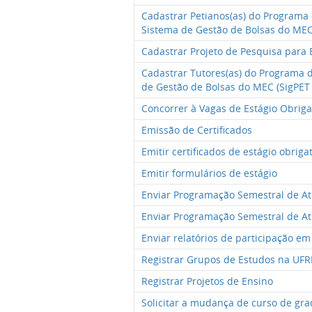
Cadastrar Petianos(as) do Programa 
Sistema de Gestão de Bolsas do MEC 
Cadastrar Projeto de Pesquisa para 
Cadastrar Tutores(as) do Programa 
de Gestão de Bolsas do MEC (SigPET 
Concorrer à Vagas de Estágio Obriga
Emissão de Certificados
Emitir certificados de estágio obriga
Emitir formulários de estágio
Enviar Programação Semestral de At
Enviar Programação Semestral de At
Enviar relatórios de participação e
Registrar Grupos de Estudos na UFR
Registrar Projetos de Ensino
Solicitar a mudança de curso de gr