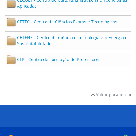
Aplicadas
CETEC - Centro de Ciências Exatas e Tecnológicas
CETENS - Centro de Ciência e Tecnologia em Energia e
Sustentabilidade
CFP - Centro de Formação de Professores
Voltar para o topo