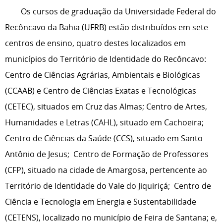
Os cursos de graduação da Universidade Federal do
Recôncavo da Bahia (UFRB) estão distribuídos em sete
centros de ensino, quatro destes localizados em
municípios do Território de Identidade do Recôncavo:
Centro de Ciências Agrárias, Ambientais e Biológicas
(CCAAB) e Centro de Ciências Exatas e Tecnológicas
(CETEC), situados em Cruz das Almas; Centro de Artes,
Humanidades e Letras (CAHL), situado em Cachoeira;
Centro de Ciências da Saúde (CCS), situado em Santo
Antônio de Jesus; Centro de Formação de Professores
(CFP), situado na cidade de Amargosa, pertencente ao
Território de Identidade do Vale do Jiquiriçá; Centro de
Ciência e Tecnologia em Energia e Sustentabilidade
(CETENS), localizado no município de Feira de Santana; e,