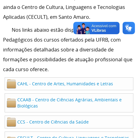
ainda o Centro de Cultura, Linguagens e Tecnologias
Aplicadas (CECULT), em Santo Amaro.
Nos links abaixo estão disponíveis os Projetos
Pedagógicos dos cursos ofertados pela UFRB, com
informações detalhadas sobre a diversidade de
formações e possibilidades de atuação profissional que
cada curso oferece.
CAHL - Centro de Artes, Humanidades e Letras
CCAAB - Centro de Ciências Agrárias, Ambientais e
Biológicas
CCS - Centro de Ciências da Saúde
CECULT - Centro de Cultura, Linguagens e Tecnologias