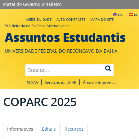
Portal do Governo Brasileiro
EN
ES
ACESSIBILIDADE
ALTO CONTRASTE
MAPA DO SITE
Pró-Reitoria de Políticas Afirmativas e
Assuntos Estudantis
UNIVERSIDADE FEDERAL DO RECÔNCAVO DA BAHIA
SIGAA
Serviços da UFRB
Área de Imprensa
COPARC 2025
Informativos
Editais
Recursos