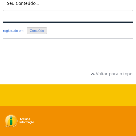
Seu Conteúdo...
registrado em:
Conteúdo
Voltar para o topo