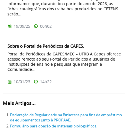
Informamos que, durante boa parte do ano de 2026, as
fichas catalográficas dos trabalhos produzidos no CETENS
serão...
19/09/25
00h02
Sobre o Portal de Periódicos da CAPES.
Portal de Periódicos da CAPES/MEC – UFRB A Capes oferece
acesso remoto ao seu Portal de Periódicos a usuários de
instituições de ensino e pesquisa que integram a
Comunidade...
10/01/23
14h22
Mais Artigos...
Declaração de Regularidade na Biblioteca para fins de empréstimo
de equipamentos junto à PROPAAE.
Formulário para doação de materiais bibliográficos.