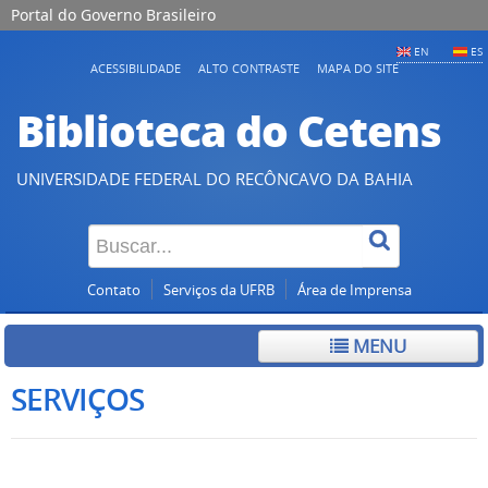
Portal do Governo Brasileiro
EN
ES
ACESSIBILIDADE
ALTO CONTRASTE
MAPA DO SITE
Biblioteca do Cetens
UNIVERSIDADE FEDERAL DO RECÔNCAVO DA BAHIA
Contato
Serviços da UFRB
Área de Imprensa
MENU
SERVIÇOS