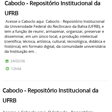
Caboclo - Repositório Institucional da
UFRB
Acesse o Caboclo aqui. Caboclo - Repositório Institucional
da Universidade Federal do Recôncavo da Bahia (UFRB), e
tem a função de reunir, armazenar, organizar, preservar e
disseminar, em um único local, a produção intelectual
(científica, técnica, artística, cultural, tecnológica, didática e
histórica), em formato digital, da comunidade universitária
da Instituição em...
24/02/26
12h04
Caboclo - Repositório Institucional da
UFRB