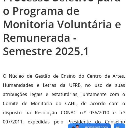
o Programa de
Monitoria Voluntária e
Remunerada -
Semestre 2025.1
O Núcleo de Gestão de Ensino do Centro de Artes,
Humanidades e Letras da UFRB, no uso de suas
atribuições legais e estatutárias, juntamente com o
Comitê de Monitoria do CAHL, de acordo com o
disposto na Resolução CONAC n.º 036/2010 e n.º
007/2011, expedidas pelo Presidente do Conselho