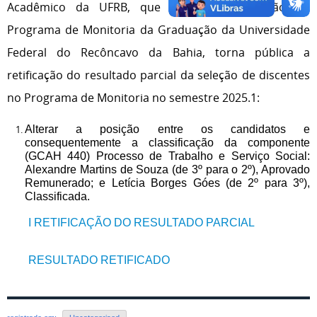
Acadêmico da UFRB, que trata da instituição do
Programa de Monitoria da Graduação da Universidade
Federal do Recôncavo da Bahia, torna pública a
retificação do resultado parcial da seleção de discentes
no Programa de Monitoria no semestre 2025.1:
Alterar a posição entre os candidatos e
consequentemente a classificação da componente
(GCAH 440) Processo de Trabalho e Serviço Social:
Alexandre Martins de Souza (de 3º para o 2º), Aprovado
Remunerado; e Letícia Borges Góes (de 2º para 3º),
Classificada.
I RETIFICAÇÃO DO RESULTADO PARCIAL
RESULTADO RETIFICADO