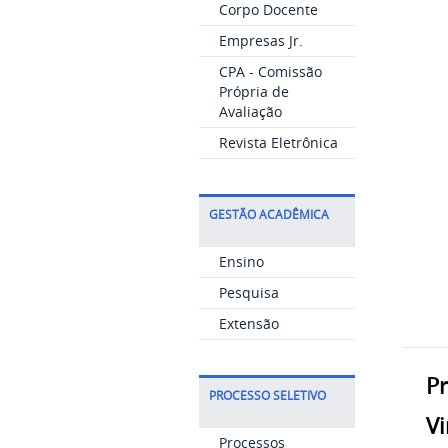
Corpo Docente
Empresas Jr.
CPA - Comissão
Própria de
Avaliação
Revista Eletrônica
GESTÃO ACADÊMICA
Ensino
Pesquisa
Extensão
Pr
PROCESSO SELETIVO
Vi
Processos