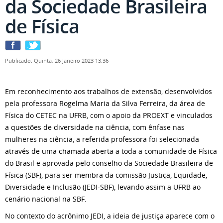
da Sociedade Brasileira
de Física
Publicado: Quinta, 26 Janeiro 2023 13:36
Em reconhecimento aos trabalhos de extensão, desenvolvidos
pela professora Rogelma Maria da Silva Ferreira, da área de
Física do CETEC na UFRB, com o apoio da PROEXT e vinculados
a questões de diversidade na ciência, com ênfase nas
mulheres na ciência, a referida professora foi selecionada
através de uma chamada aberta a toda a comunidade de Física
do Brasil e aprovada pelo conselho da Sociedade Brasileira de
Física (SBF), para ser membra da comissão Justiça, Equidade,
Diversidade e Inclusão (JEDI-SBF), levando assim a UFRB ao
cenário nacional na SBF.
No contexto do acrônimo JEDI, a ideia de justiça aparece com o