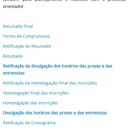
orientador.
Resultado Final
Termo de Compromisso
Retificação do Resultado
Resultado
Retificação da divulgação dos horários das provas e das
entrevistas
Retificação da Homologação Final das Inscrições
Homologação Final das Inscrições
Homologação das Inscrições
Divulgação dos horários das provas e das entrevistas
Retificação do Cronograma