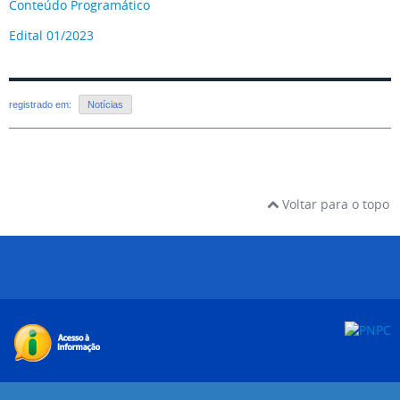
Conteúdo Programático
Edital 01/2023
registrado em:
Notícias
Voltar para o topo