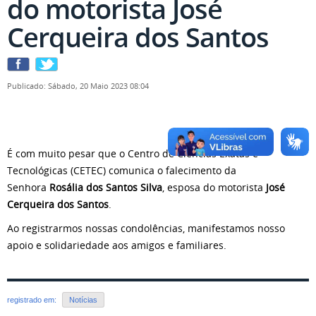
do motorista José
Cerqueira dos Santos
Publicado: Sábado, 20 Maio 2023 08:04
É com muito pesar que o Centro de Ciências Exatas e
Tecnológicas (CETEC) comunica o falecimento da
Senhora
Rosália dos Santos Silva
, esposa do motorista
José
Cerqueira dos Santos
.
Ao registrarmos nossas condolências, manifestamos nosso
apoio e solidariedade aos amigos e familiares.
registrado em:
Notícias