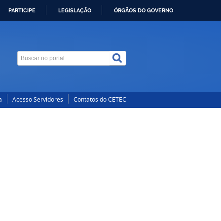
PARTICIPE
LEGISLAÇÃO
ÓRGÃOS DO GOVERNO
a
Acesso Servidores
Contatos do CETEC