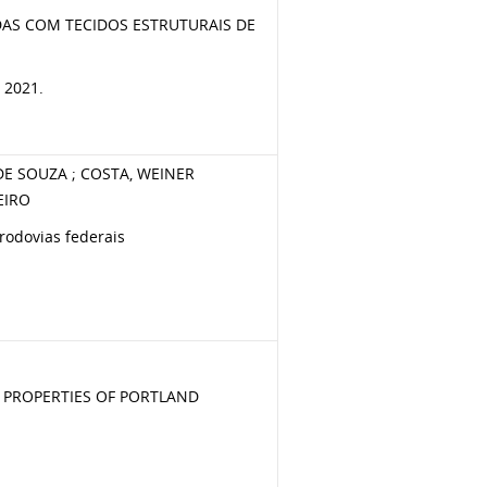
AS COM TECIDOS ESTRUTURAIS DE
, 2021.
DE SOUZA ; COSTA, WEINER
EIRO
rodovias federais
 PROPERTIES OF PORTLAND