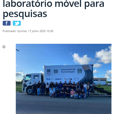
laboratório móvel para
pesquisas
Publicado: Quinta, 17 Julho 2025 10:30
O