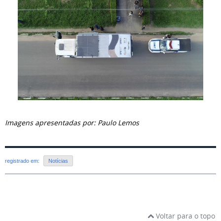
Imagens apresentadas por: Paulo Lemos
registrado em:
Notícias
Voltar para o topo