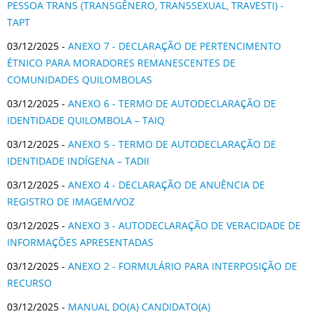
PESSOA TRANS (TRANSGÊNERO, TRANSSEXUAL, TRAVESTI) -
TAPT
03/12/2025 -
ANEXO 7 - DECLARAÇÃO DE PERTENCIMENTO
ÉTNICO PARA MORADORES REMANESCENTES DE
COMUNIDADES QUILOMBOLAS
03/12/2025 -
ANEXO 6 - TERMO DE AUTODECLARAÇÃO DE
IDENTIDADE QUILOMBOLA – TAIQ
03/12/2025 -
ANEXO 5 - TERMO DE AUTODECLARAÇÃO DE
IDENTIDADE INDÍGENA – TADII
03/12/2025 -
ANEXO 4 - DECLARAÇÃO DE ANUÊNCIA DE
REGISTRO DE IMAGEM/VOZ
03/12/2025 -
ANEXO 3 - AUTODECLARAÇÃO DE VERACIDADE DE
INFORMAÇÕES APRESENTADAS
03/12/2025 -
ANEXO 2 - FORMULÁRIO PARA INTERPOSIÇÃO DE
RECURSO
03/12/2025 -
MANUAL DO(A) CANDIDATO(A)