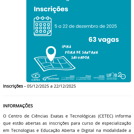
Inscrições -
05/12/2025 a 22/12/2025
INFORMAÇÕES
O Centro de Ciências Exatas e Tecnológicas (CETEC) informa
que estão abertas as inscrições para curso de especialização
em Tecnologias e Educação Aberta e Digital na modalidade a