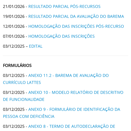
21/01/2026 -
RESULTADO PARCIAL PÓS-RECURSOS
19/01/2026 -
RESULTADO PARCIAL DA AVALIAÇÃO DO BAREMA
12/01/2026 -
HOMOLOGAÇÃO DAS INSCRIÇÕES PÓS-RECURSO
07/01/2026 -
HOMOLOGAÇÃO DAS INSCRIÇÕES
03/12/2025 –
EDITAL
FORMULÁRIOS
03/12/2025 -
ANEXO 11.2 - BAREMA DE AVALIAÇÃO DO
CURRÍCULO LATTES
03/12/2025 -
ANEXO 10 - MODELO RELATÓRIO DE DESCRITIVO
DE FUNCIONALIDADE
03/12/2025 -
ANEXO 9 - FORMULÁRIO DE IDENTIFICAÇÃO DA
PESSOA COM DEFICIÊNCIA
03/12/2025 -
ANEXO 8 - TERMO DE AUTODECLARAÇÃO DE