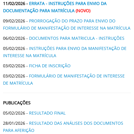
11/02/2026 -
ERRATA - INSTRUÇÕES PARA ENVIO DA
DOCUMENTAÇÃO PARA MATRÍCULA
(NOVO)
09/02/2026 -
PRORROGAÇÃO DO PRAZO PARA ENVIO DO
FORMULÁRIO DE MANIFESTAÇÃO DE INTERESSE NA MATRÍCULA
06/02/2026 -
DOCUMENTOS PARA MATRICULA - INSTRUÇÕES
05/02/2026 -
INSTRUÇÕES PARA ENVIO DA MANIFESTAÇÃO DE
INTERESSE NA MATRÍCULA
03/02/2026 -
FICHA DE INSCRIÇÃO
03/02/2026 -
FORMULÁRIO DE MANIFESTAÇÃO DE INTERESSE
DE MATRÍCULA
PUBLICAÇÕES
05/02/2026 -
RESULTADO FINAL
28/01/2026 -
RESULTADO DAS ANÁLISES DOS DOCUMENTOS
PARA AFERIÇÃO