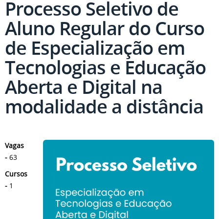
Processo Seletivo de
Aluno Regular do Curso
de Especialização em
Tecnologias e Educação
Aberta e Digital na
modalidade a distância
Vagas
-
63
Cursos
-
1