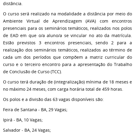
distância.
O curso será realizado na modalidade a distância por meio do
Ambiente Virtual de Aprendizagem (AVA) com encontros
presenciais para os seminários temáticos, realizados nos polos
de EAD em que o/a aluno/a se vincular no ato da matrícula.
Estão previstos 3 encontros presenciais, sendo 2 para a
realização dos seminários temáticos, realizados ao término de
cada um dos períodos que compõem a matriz curricular do
curso e o terceiro encontro para a apresentação do Trabalho
de Conclusão de Curso (TCC).
O curso terá duração de (integralização) mínima de 18 meses e
no máximo 24 meses, com carga horária total de 459 horas.
Os polos e a divisão das 63 vagas disponíveis são:
Feira de Santana - BA, 29 Vagas;
Ipirá - BA, 10 Vagas;
Salvador - BA, 24 Vagas;