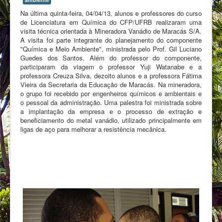
Na última quinta-feira, 04/04/13, alunos e professores do curso
de Licenciatura em Química do CFP/UFRB realizaram uma
visita técnica orientada à Mineradora Vanádio de Maracás S/A.
A visita foi parte integrante do planejamento do componente
"Química e Meio Ambiente", ministrada pelo Prof. Gil Luciano
Guedes dos Santos. Além do professor do componente,
participaram da viagem o professor Yuji Watanabe e a
professora Creuza Silva, dezoito alunos e a professora Fátima
Vieira da Secretaria da Educação de Maracás. Na mineradora,
o grupo foi recebido por engenheiros químicos e ambientais e
o pessoal da administração. Uma palestra foi ministrada sobre
a implantação da empresa e o processo de extração e
beneficiamento do metal vanádio, utilizado principalmente em
ligas de aço para melhorar a resistência mecânica.