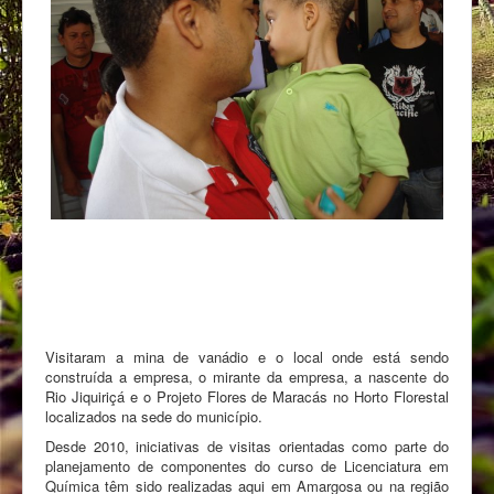
Visitaram a mina de vanádio e o local onde está sendo
construída a empresa, o mirante da empresa, a nascente do
Rio Jiquiriçá e o Projeto Flores de Maracás no Horto Florestal
localizados na sede do município.
Desde 2010, iniciativas de visitas orientadas como parte do
planejamento de componentes do curso de Licenciatura em
Química têm sido realizadas aqui em Amargosa ou na região