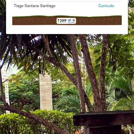
Tiago Santana Santiago
Currículo