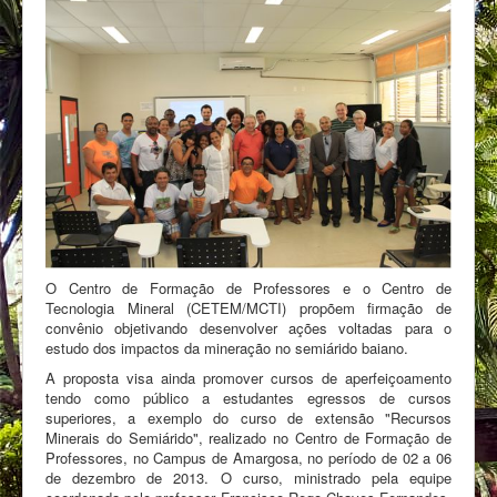
O Centro de Formação de Professores e o Centro de
Tecnologia Mineral (CETEM/MCTI) propõem firmação de
convênio objetivando desenvolver ações voltadas para o
estudo dos impactos da mineração no semiárido baiano.
A proposta visa ainda promover cursos de aperfeiçoamento
tendo como público a estudantes egressos de cursos
superiores, a exemplo do curso de extensão "Recursos
Minerais do Semiárido", realizado no Centro de Formação de
Professores, no Campus de Amargosa, no período de 02 a 06
de dezembro de 2013. O curso, ministrado pela equipe