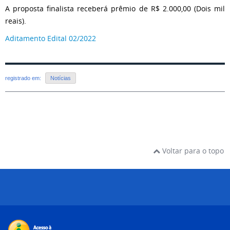
A proposta finalista receberá prêmio de R$ 2.000,00 (Dois mil
reais).
Aditamento Edital 02/2022
registrado em:
Notícias
Voltar para o topo