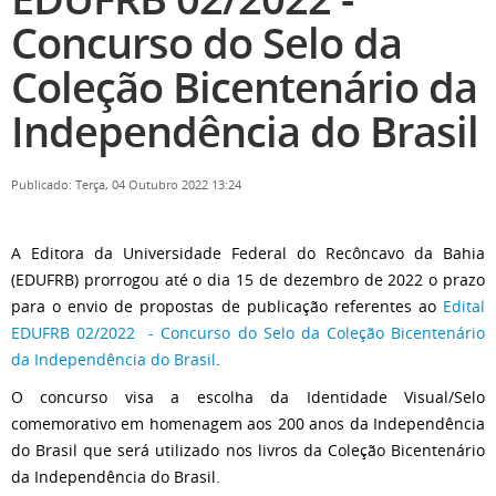
Concurso do Selo da
Coleção Bicentenário da
Independência do Brasil
Publicado: Terça, 04 Outubro 2022 13:24
A Editora da Universidade Federal do Recôncavo da Bahia
(EDUFRB) prorrogou até o dia 15 de dezembro de 2022 o prazo
para o envio de propostas de publicação referentes ao
Edital
EDUFRB 02/2022 - Concurso do Selo da Coleção Bicentenário
da Independência do Brasil
.
O concurso visa a escolha da Identidade Visual/Selo
comemorativo em homenagem aos 200 anos da Independência
do Brasil que será utilizado nos livros da Coleção Bicentenário
da Independência do Brasil.