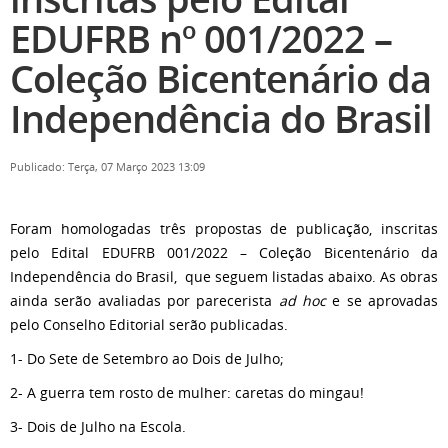
EDUFRB nº 001/2022 –
Coleção Bicentenário da
Independência do Brasil
Publicado: Terça, 07 Março 2023 13:09
Foram homologadas três propostas de publicação, inscritas
pelo Edital EDUFRB 001/2022 – Coleção Bicentenário da
Independência do Brasil, que seguem listadas abaixo. As obras
ainda serão avaliadas por parecerista
ad hoc
e se aprovadas
pelo Conselho Editorial serão publicadas.
1- Do Sete de Setembro ao Dois de Julho;
2- A guerra tem rosto de mulher: caretas do mingau!
3- Dois de Julho na Escola.