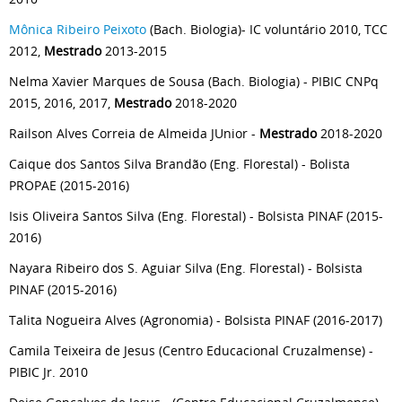
Mônica Ribeiro Peixoto
(Bach. Biologia)- IC voluntário 2010, TCC
2012,
Mestrado
2013-2015
Nelma Xavier Marques de Sousa (Bach. Biologia) - PIBIC CNPq
2015, 2016, 2017,
Mestrado
2018-2020
Railson Alves Correia de Almeida JUnior -
Mestrado
2018-2020
Caique dos Santos Silva Brandão (Eng. Florestal) - Bolista
PROPAE (2015-2016)
Isis Oliveira Santos Silva (Eng. Florestal) - Bolsista PINAF (2015-
2016)
Nayara Ribeiro dos S. Aguiar Silva (Eng. Florestal) - Bolsista
PINAF (2015-2016)
Talita Nogueira Alves (Agronomia) - Bolsista PINAF (2016-2017)
Camila Teixeira de Jesus (Centro Educacional Cruzalmense) -
PIBIC Jr. 2010