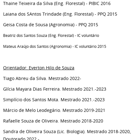
Thaine Teixeira da Silva (Eng. Florestal) - PIBIC 2016
Laiana dos SAntos Trindade (Eng. Florestal) - PPQ 2015
Geisa Costa de Sousa (Agronomia) - PPQ 2015
Beatriz dos Santos Souza (Eng. Florestal) - IC voluntário
Mateus Araújo dos Santos (Agronomia) - IC voluntário 2015
Orientador: Everton Hilo de Souza
Tiago Abreu da Silva. Mestrado 2022-
Glícia Mayara Dias Ferreira. Mestrado 2021.-2023
Simplício dos Santos Mota. Mestrado 2021.-2023
Márcio de Melo Leodegário. Mestrado 2019-2021
Rafaelle Souza de Oliveira. Mestrado 2018-2020
Sandra de Oliveira Souza (Lic. Biologia). Mestrado 2018-2020,
Doutorado 2022 -