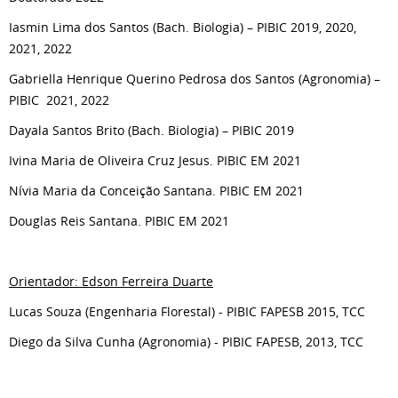
Iasmin Lima dos Santos (Bach. Biologia) – PIBIC 2019, 2020,
2021, 2022
Gabriella Henrique Querino Pedrosa dos Santos (Agronomia) –
PIBIC 2021, 2022
Dayala Santos Brito (Bach. Biologia) – PIBIC 2019
Ivina Maria de Oliveira Cruz Jesus. PIBIC EM 2021
Nívia Maria da Conceição Santana. PIBIC EM 2021
Douglas Reis Santana. PIBIC EM 2021
Orientador: Edson Ferreira Duarte
Lucas Souza (Engenharia Florestal) - PIBIC FAPESB 2015, TCC
Diego da Silva Cunha (Agronomia) - PIBIC FAPESB, 2013, TCC