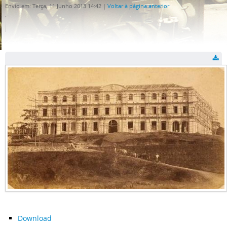
Envio em: Terça, 11 Junho 2013 14:42
|
Voltar à página anterior
Download