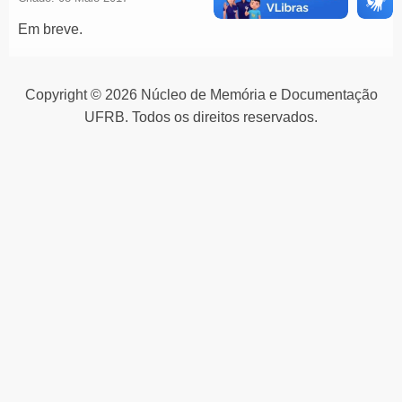
Em breve.
Copyright © 2026 Núcleo de Memória e Documentação
UFRB. Todos os direitos reservados.