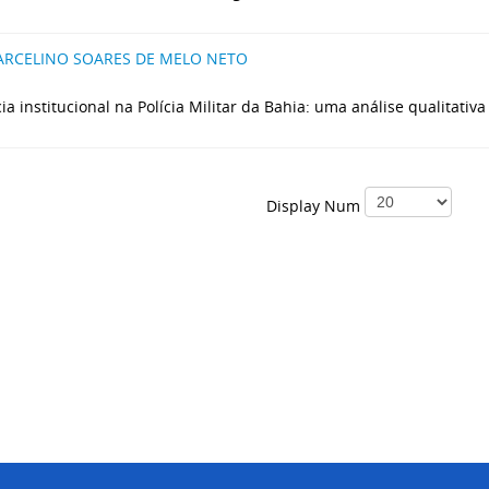
RCELINO SOARES DE MELO NETO
ia institucional na Polícia Militar da Bahia: uma análise qualitativa
Display Num