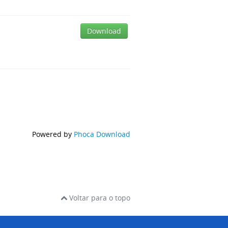
Download
Powered by
Phoca Download
Voltar para o topo