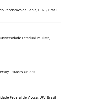
do Recôncavo da Bahia, UFRB, Brasil
niversidade Estadual Paulista,
ersity, Estados Unidos
dade Federal de Viçosa, UFV, Brasil