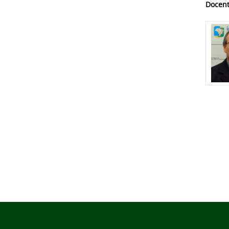
Docent