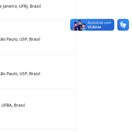
Janeiro, UFRJ, Brasil
o Paulo, USP, Brasil
o Paulo, USP, Brasil
UFBA, Brasil.