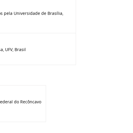
 pela Universidade de Brasília,
, UFV, Brasil
Federal do Recôncavo