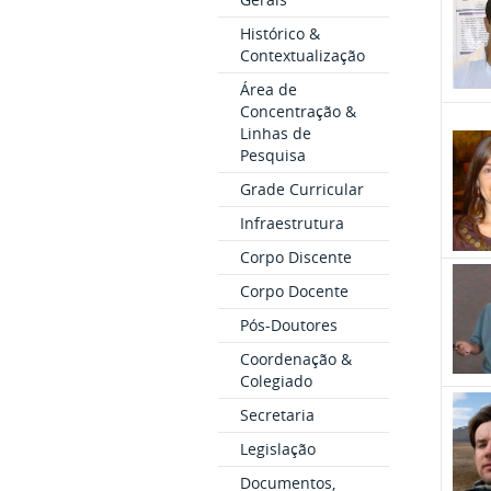
Histórico &
Contextualização
Área de
Concentração &
Linhas de
Pesquisa
Grade Curricular
Infraestrutura
Corpo Discente
Corpo Docente
Pós-Doutores
Coordenação &
Colegiado
Secretaria
Legislação
Documentos,