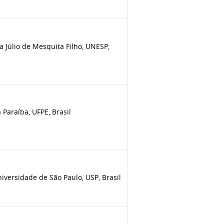
 Júlio de Mesquita Filho, UNESP,
Paraíba, UFPE, Brasil
versidade de São Paulo, USP, Brasil