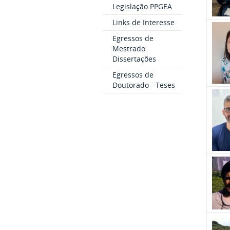
Legislação PPGEA
Links de Interesse
Egressos de
Mestrado
Dissertações
Egressos de
Doutorado - Teses