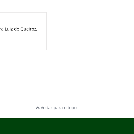
a Luiz de Queiroz,
Voltar para o topo