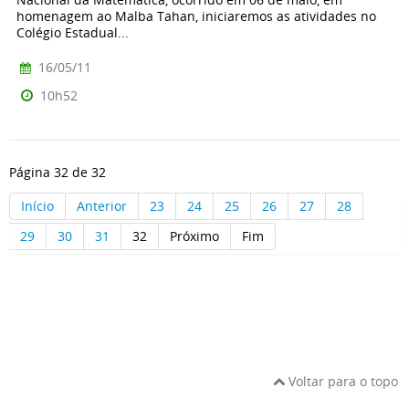
homenagem ao Malba Tahan, iniciaremos as atividades no
Colégio Estadual...
16/05/11
10h52
Página 32 de 32
Início
Anterior
23
24
25
26
27
28
29
30
31
32
Próximo
Fim
Voltar para o topo